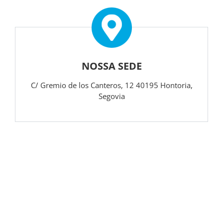
NOSSA SEDE
C/
Gremio de los Canteros, 12
40195 Hontoria,
Segovia