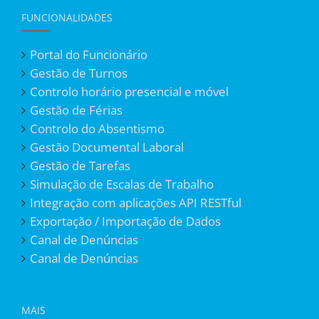
FUNCIONALIDADES
Portal do Funcionário
Gestão de Turnos
Controlo horário presencial e móvel
Gestão de Férias
Controlo do Absentismo
Gestão Documental Laboral
Gestão de Tarefas
Simulação de Escalas de Trabalho
Integração com aplicações API RESTful
Exportação / Importação de Dados
Canal de Denúncias
Canal de Denúncias
MAIS