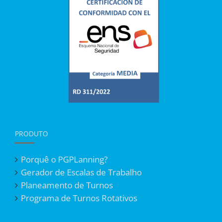
PRODUTO
Porquê o PGPLanning?
Gerador de Escalas de Trabalho
Planeamento de Turnos
Programa de Turnos Rotativos