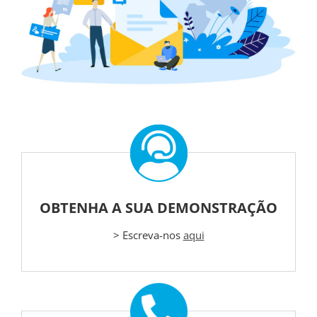
OBTENHA A SUA DEMONSTRAÇÃO
> Escreva-nos
aqui