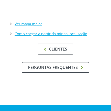
Ver mapa maior
Como chegar a partir da minha localização
CLIENTES
PERGUNTAS FREQUENTES