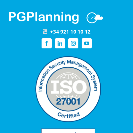
+34 921 10 10 12