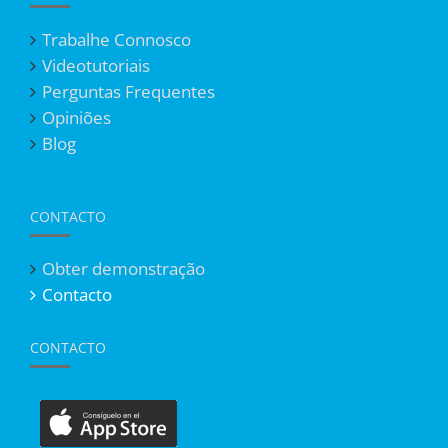
Trabalhe Connosco
Videotutoriais
Perguntas Frequentes
Opiniões
Blog
CONTACTO
Obter demonstração
Contacto
CONTACTO