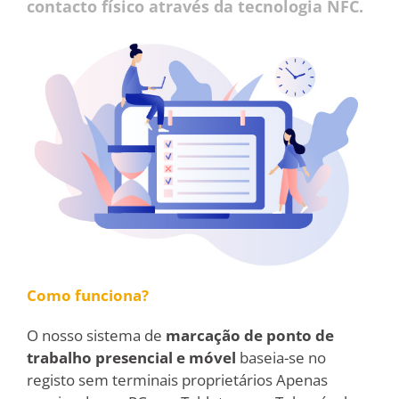
contacto físico através da tecnologia NFC.
Como funciona?
O nosso sistema de
marcação
de ponto de
trabalho presencial e móvel
baseia-se no
registo sem terminais proprietários Apenas