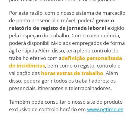
Por esta razão, com o nosso sistema de marcação
de ponto presencial e móvel, poderá
gerar o
relatório de registo da jornada laboral
exigido
pela inspeção do trabalho. Como consequência,
poderá disponibilizá-lo aos empregados de forma
ágil e rápida Além disso, terá pleno controlo do
trabalho efetivo com a
definição personalizada
de incidências
, bem como o registo, controlo e
validação das
horas extras de trabalho
. Além
disso, poderá gerir todos os trabalhadores: os
presenciais, itinerantes e teletrabalhadores.
Também pode consultar o nosso site do produto
exclusivo de controlo horário em
www.pgtime.es
.