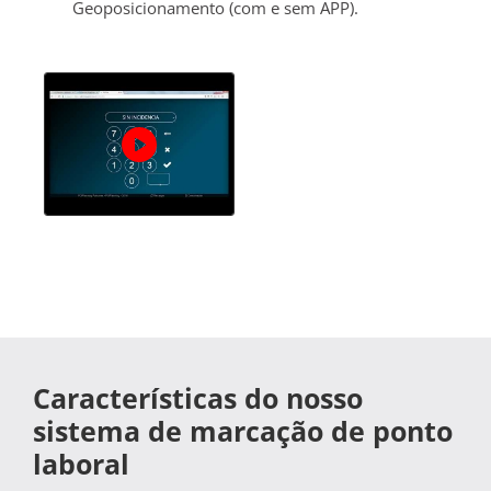
Geoposicionamento (com e sem APP).
Características do nosso
sistema de marcação de ponto
laboral