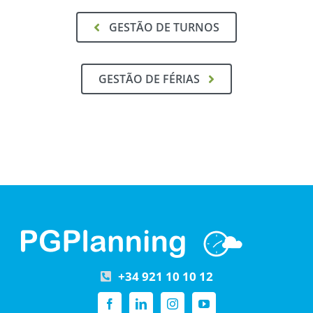
GESTÃO DE TURNOS
GESTÃO DE FÉRIAS
+34 921 10 10 12