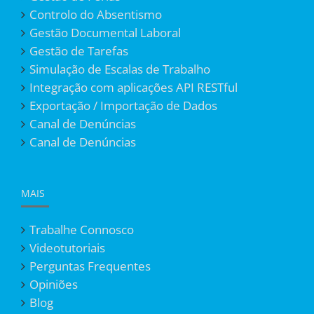
Controlo do Absentismo
Gestão Documental Laboral
Gestão de Tarefas
Simulação de Escalas de Trabalho
Integração com aplicações API RESTful
Exportação / Importação de Dados
Canal de Denúncias
Canal de Denúncias
MAIS
Trabalhe Connosco
Videotutoriais
Perguntas Frequentes
Opiniões
Blog