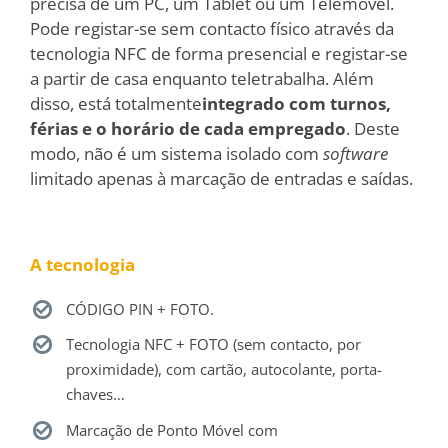
precisa de um PC, um Tablet ou um Telemóvel.
Pode registar-se sem contacto físico através da
tecnologia NFC de forma presencial e registar-se
a partir de casa enquanto teletrabalha. Além
disso, está totalmente
integrado com turnos,
férias e o horário de cada empregado
. Deste
modo, não é um sistema isolado com
software
limitado apenas à marcação de entradas e saídas.
A tecnologia
CÓDIGO PIN + FOTO.
Tecnologia NFC + FOTO (sem contacto, por
proximidade), com cartão, autocolante, porta-
chaves…
Marcação de Ponto Móvel com