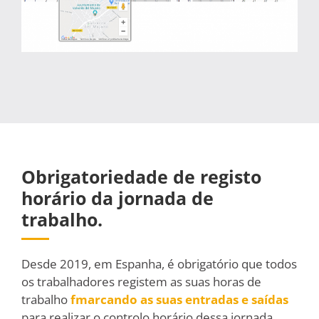
Obrigatoriedade de registo
horário da jornada de
trabalho.
Desde 2019, em Espanha, é obrigatório que todos
os trabalhadores registem as suas horas de
trabalho
fmarcando as suas entradas e saídas
para realizar o controlo horário dessa jornada.