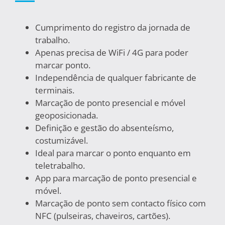
Cumprimento do registro da jornada de
trabalho.
Apenas precisa de WiFi / 4G para poder
marcar ponto.
Independência de qualquer fabricante de
terminais.
Marcação de ponto presencial e móvel
geoposicionada.
Definição e gestão do absenteísmo,
costumizável.
Ideal para marcar o ponto enquanto em
teletrabalho.
App para marcação de ponto presencial e
móvel.
Marcação de ponto sem contacto físico com
NFC (pulseiras, chaveiros, cartões).