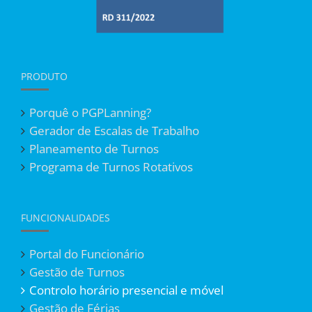
PRODUTO
Porquê o PGPLanning?
Gerador de Escalas de Trabalho
Planeamento de Turnos
Programa de Turnos Rotativos
FUNCIONALIDADES
Portal do Funcionário
Gestão de Turnos
Controlo horário presencial e móvel
Gestão de Férias