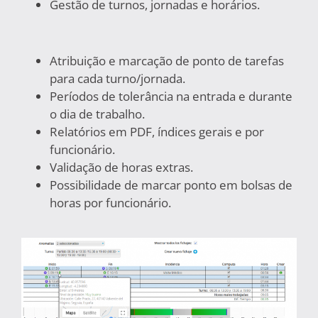
Gestão de turnos, jornadas e horários.
Atribuição e marcação de ponto de tarefas
para cada turno/jornada.
Períodos de tolerância na entrada e durante
o dia de trabalho.
Relatórios em PDF, índices gerais e por
funcionário.
Validação de horas extras.
Possibilidade de marcar ponto em bolsas de
horas por funcionário.