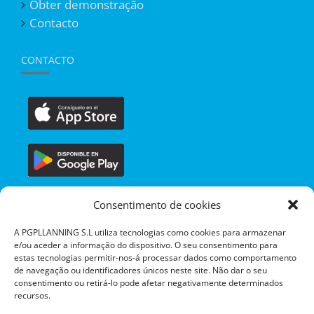
Obter demonstração
Contacto
CONTACTO
Consentimento de cookies
A PGPLLANNING S.L utiliza tecnologias como cookies para armazenar
e/ou aceder a informação do dispositivo. O seu consentimento para
estas tecnologias permitir-nos-á processar dados como comportamento
de navegação ou identificadores únicos neste site. Não dar o seu
consentimento ou retirá-lo pode afetar negativamente determinados
recursos.