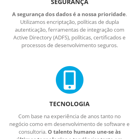
SEGURANÇA
A segurança dos dados é a nossa prioridade
.
Utilizamos encriptação, políticas de dupla
autenticação, ferramentas de integração com
Active Directory (ADFS), políticas, certificados e
processos de desenvolvimento seguros.
TECNOLOGIA
Com base na experiência de anos tanto no
negócio como em desenvolvimento de software e
consultoria.
O talento humano une-se às