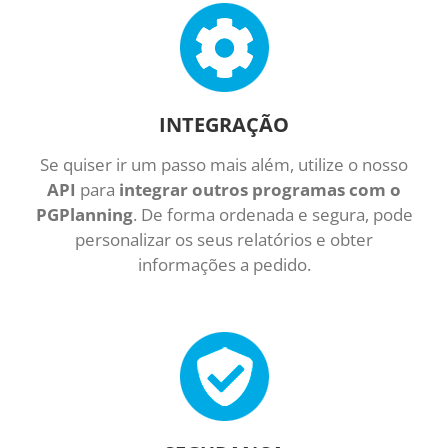
INTEGRAÇÃO
Se quiser ir um passo mais além, utilize o nosso
API
para
integrar outros programas com o
PGPlanning
. De forma ordenada e segura, pode
personalizar os seus relatórios e obter
informações a pedido.