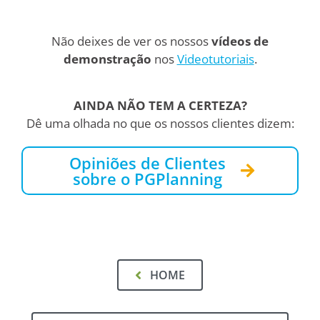
Não deixes de ver os nossos
vídeos de
demonstração
nos
Videotutoriais
.
AINDA NÃO TEM A CERTEZA?
Dê uma olhada no que os nossos clientes dizem:
Opiniões de Clientes
sobre o PGPlanning
HOME