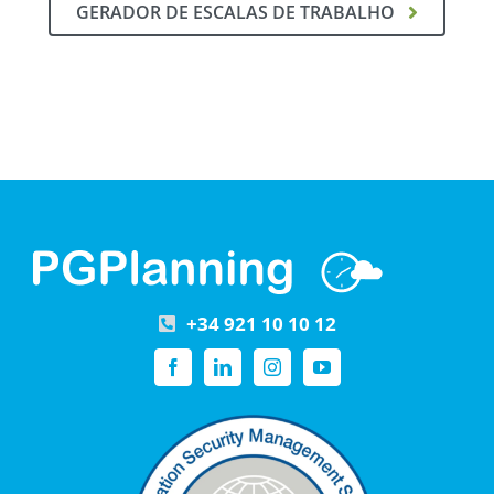
GERADOR DE ESCALAS DE TRABALHO
+34 921 10 10 12