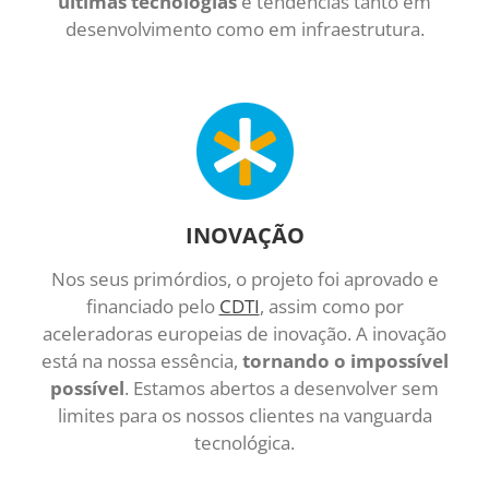
últimas tecnologias
e tendências tanto em
desenvolvimento como em infraestrutura.
INOVAÇÃO
Nos seus primórdios, o projeto foi aprovado e
financiado pelo
CDTI
, assim como por
aceleradoras europeias de inovação. A inovação
está na nossa essência,
tornando o impossível
possível
. Estamos abertos a desenvolver sem
limites para os nossos clientes na vanguarda
tecnológica.