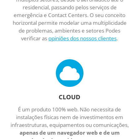
residencial, passando pelos serviços de
emergência e Contact Centers. O seu conceito
horizontal permite modelar uma multiplicidade
de problemas, ambientes e setores Podes
verificar as
opiniões dos nossos clientes
.
CLOUD
É um produto 100% web. Não necessita de
instalações físicas nem de investimentos em
infraestruturas, equipamentos ou comunicações,
apenas de um navegador web e de um