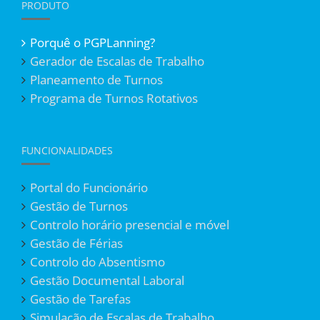
PRODUTO
Porquê o PGPLanning?
Gerador de Escalas de Trabalho
Planeamento de Turnos
Programa de Turnos Rotativos
FUNCIONALIDADES
Portal do Funcionário
Gestão de Turnos
Controlo horário presencial e móvel
Gestão de Férias
Controlo do Absentismo
Gestão Documental Laboral
Gestão de Tarefas
Simulação de Escalas de Trabalho