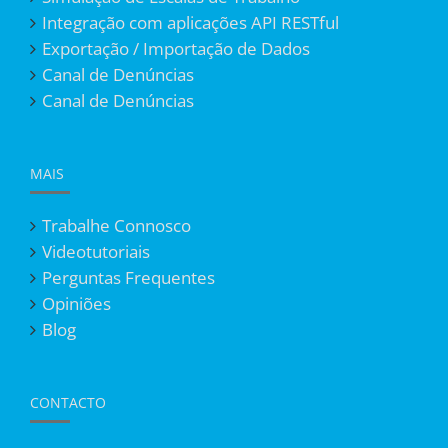
Integração com aplicações API RESTful
Exportação / Importação de Dados
Canal de Denúncias
Canal de Denúncias
MAIS
Trabalhe Connosco
Videotutoriais
Perguntas Frequentes
Opiniões
Blog
CONTACTO