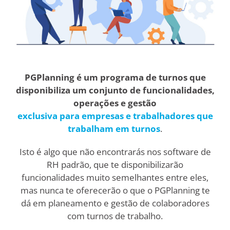
PGPlanning é um programa de turnos que
disponibiliza um conjunto de funcionalidades,
operações e gestão
exclusiva para empresas e trabalhadores que
trabalham em turnos
.
Isto é algo que não encontrarás nos software de
RH padrão, que te disponibilizarão
funcionalidades muito semelhantes entre eles,
mas nunca te oferecerão o que o PGPlanning te
dá em planeamento e gestão de colaboradores
com turnos de trabalho.