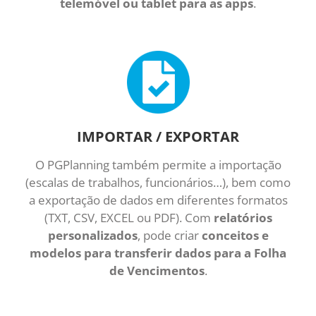
telemóvel ou tablet para as apps
.
IMPORTAR / EXPORTAR
O PGPlanning também permite a importação
(escalas de trabalhos, funcionários…), bem como
a exportação de dados em diferentes formatos
(TXT, CSV, EXCEL ou PDF). Com
relatórios
personalizados
, pode criar
conceitos e
modelos para transferir dados para a Folha
de Vencimentos
.