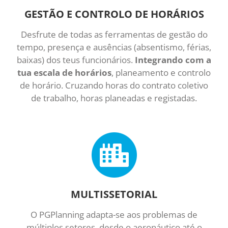
GESTÃO E CONTROLO DE HORÁRIOS
Desfrute de todas as ferramentas de gestão do
tempo, presença e ausências (absentismo, férias,
baixas) dos teus funcionários.
Integrando com a
tua escala de horários
, planeamento e controlo
de horário. Cruzando horas do contrato coletivo
de trabalho, horas planeadas e registadas.
MULTISSETORIAL
O PGPlanning adapta-se aos problemas de
múltiplos setores, desde o aeronáutico até o