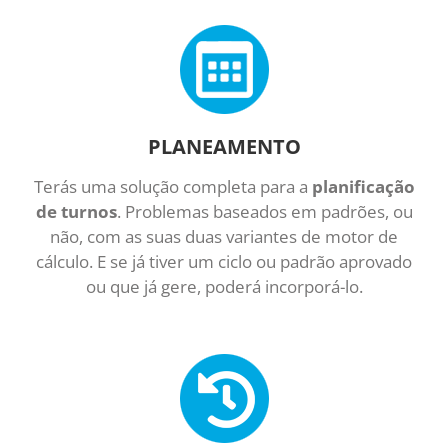
PLANEAMENTO
Terás uma solução completa para a
planificação
de turnos
. Problemas baseados em padrões, ou
não, com as suas duas variantes de motor de
cálculo. E se já tiver um ciclo ou padrão aprovado
ou que já gere, poderá incorporá-lo.