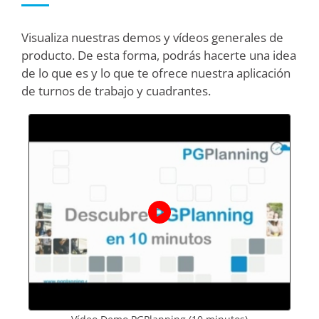
Visualiza nuestras demos y vídeos generales de
producto. De esta forma, podrás hacerte una idea
de lo que es y lo que te ofrece nuestra aplicación
de turnos de trabajo y cuadrantes.