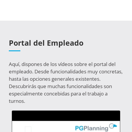
Portal del Empleado
Aquí, dispones de los vídeos sobre el portal del
empleado. Desde funcionalidades muy concretas,
hasta las opciones generales existentes.
Descubrirás que muchas funcionalidades son
especialmente concebidas para el trabajo a
turnos.