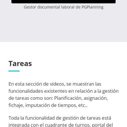
Gestor documental laboral de PGPlanning
Tareas
En esta sección de videos, se muestran las
funcionalidades existentes en relación a la gestión
de tareas como son: Planificación, asignación,
fichaje, imputación de tiempos, etc..
Toda la funcionalidad de gestión de tareas está
integrada con el cuadrante de turnos, portal del