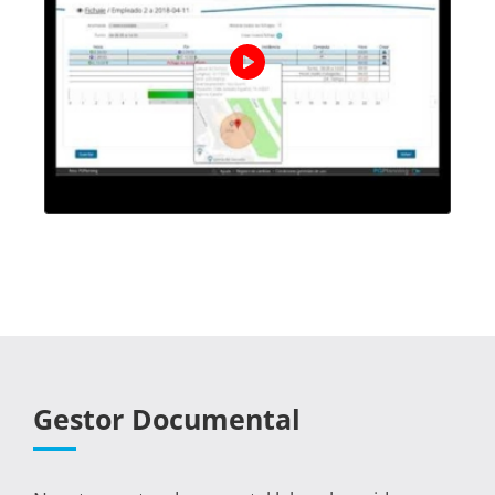
Gestor Documental