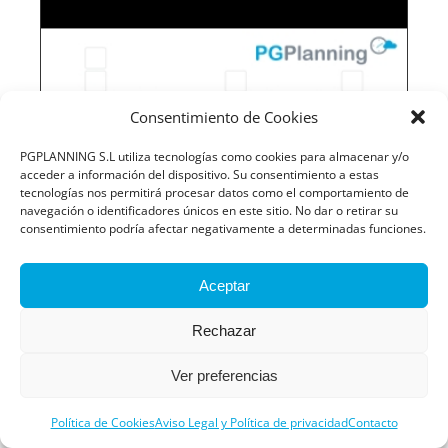
Consentimiento de Cookies
PGPLANNING S.L utiliza tecnologías como cookies para almacenar y/o
acceder a información del dispositivo. Su consentimiento a estas
tecnologías nos permitirá procesar datos como el comportamiento de
navegación o identificadores únicos en este sitio. No dar o retirar su
consentimiento podría afectar negativamente a determinadas funciones.
Aceptar
Rechazar
Ver preferencias
Política de Cookies
Aviso Legal y Política de privacidad
Contacto