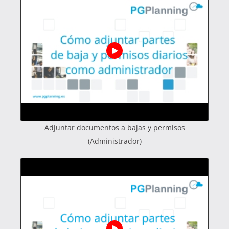
Adjuntar documentos a bajas y permisos
(Administrador)