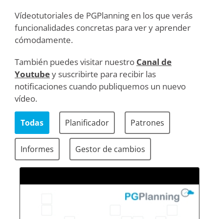
Vídeotutoriales de PGPlanning en los que verás
funcionalidades concretas para ver y aprender
cómodamente.
También puedes visitar nuestro
Canal de
Youtube
y suscribirte para recibir las
notificaciones cuando publiquemos un nuevo
vídeo.
Todas
Planificador
Patrones
Informes
Gestor de cambios