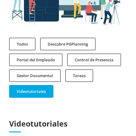
Todos
Descubre PGPlanning
Portal del Empleado
Control de Presencia
Gestor Documental
Tareas
Videotutoriales
Videotutoriales