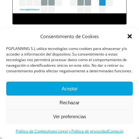
Consentimiento de Cookies
PGPLANNING S.L utiliza tecnologías como cookies para almacenar y/o
acceder a información del dispositivo. Su consentimiento a estas
tecnologías nos permitirá procesar datos como el comportamiento de
navegación o identificadores únicos en este sitio. No dar o retirar su
consentimiento podría afectar negativamente a determinadas funciones.
Aceptar
Rechazar
Ver preferencias
Política de Cookies
Aviso Legal y Política de privacidad
Contacto