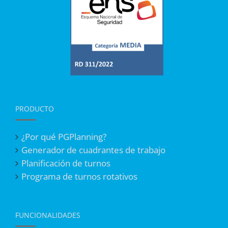
PRODUCTO
¿Por qué PGPlanning?
Generador de cuadrantes de trabajo
Planificación de turnos
Programa de turnos rotativos
FUNCIONALIDADES