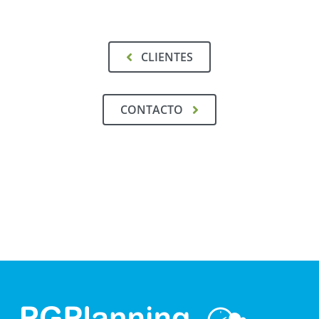
CLIENTES
CONTACTO