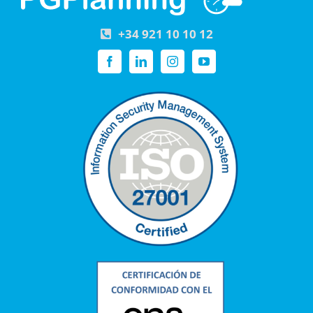
+34 921 10 10 12