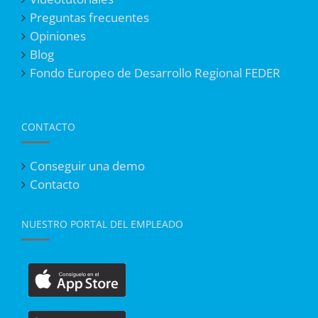
Preguntas frecuentes
Opiniones
Blog
Fondo Europeo de Desarrollo Regional FEDER
CONTACTO
Conseguir una demo
Contacto
NUESTRO PORTAL DEL EMPLEADO