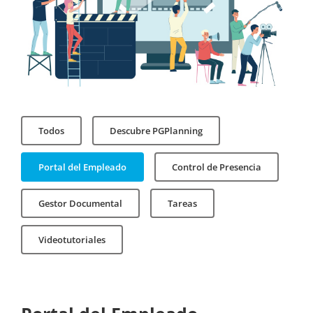
Todos
Descubre PGPlanning
Portal del Empleado
Control de Presencia
Gestor Documental
Tareas
Videotutoriales