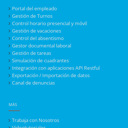
Portal del empleado
Gestión de Turnos
Control horario presencial y móvil
Gestión de vacaciones
Control del absentismo
Gestor documental laboral
Gestión de tareas
Simulación de cuadrantes
Integración con aplicaciones API Restful
Exportación / Importación de datos
Canal de denuncias
MÁS
Trabaja con Nosotros
Videotutoriales