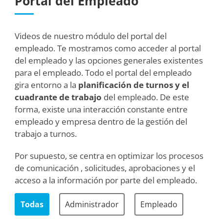
Portal del Empleado
Videos de nuestro módulo del portal del
empleado. Te mostramos como acceder al portal
del empleado y las opciones generales existentes
para el empleado. Todo el portal del empleado
gira entorno a la
planificación de turnos y el
cuadrante de trabajo
del empleado. De este
forma, existe una interacción constante entre
empleado y empresa dentro de la gestión del
trabajo a turnos.
Por supuesto, se centra en optimizar los procesos
de comunicación , solicitudes, aprobaciones y el
acceso a la información por parte del empleado.
Todas
Administrador
Empleado