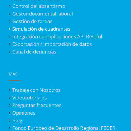
Control del absentismo
Gestor documental laboral
Gestión de tareas
Simulación de cuadrantes
Integración con aplicaciones API Restful
Exportación / Importación de datos
Canal de denuncias
MÁS
Trabaja con Nosotros
Videotutoriales
Preguntas frecuentes
Opiniones
Blog
Fondo Europeo de Desarrollo Regional FEDER