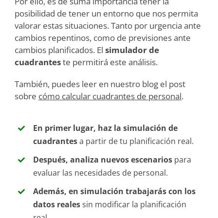
Por ello, es de suma importancia tener la
posibilidad de tener un entorno que nos permita
valorar estas situaciones. Tanto por urgencia ante
cambios repentinos, como de previsiones ante
cambios planificados. El
simulador de
cuadrantes
te permitirá este análisis.
También, puedes leer en nuestro blog el post
sobre
cómo calcular cuadrantes de personal
.
En primer lugar, haz la simulación de
cuadrantes
a partir de tu planificación real.
Después, analiza nuevos escenarios
para
evaluar las necesidades de personal.
Además, en simulación trabajarás con los
datos reales
sin modificar la planificación
real.