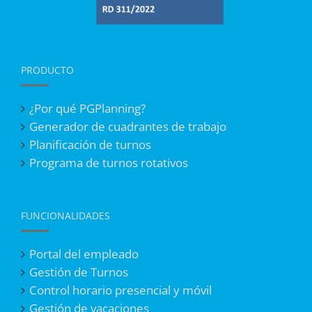
PRODUCTO
¿Por qué PGPlanning?
Generador de cuadrantes de trabajo
Planificación de turnos
Programa de turnos rotativos
FUNCIONALIDADES
Portal del empleado
Gestión de Turnos
Control horario presencial y móvil
Gestión de vacaciones