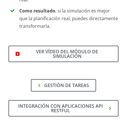
Como resultado
, si la simulación es mejor
que la planificación real, puedes directamente
transformarla.
VER VÍDEO DEL MÓDULO DE
SIMULACIÓN
GESTIÓN DE TAREAS
INTEGRACIÓN CON APLICACIONES API
RESTFUL