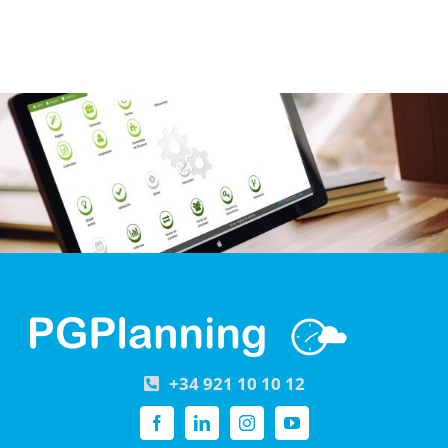
+34 921 10 10 12