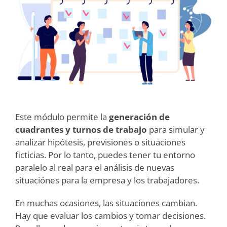
Este módulo permite la
generación de
cuadrantes y turnos de trabajo
para simular y
analizar hipótesis, previsiones o situaciones
ficticias. Por lo tanto, puedes tener tu entorno
paralelo al real para el análisis de nuevas
situaciónes para la empresa y los trabajadores.
En muchas ocasiones, las situaciones cambian.
Hay que evaluar los cambios y tomar decisiones.