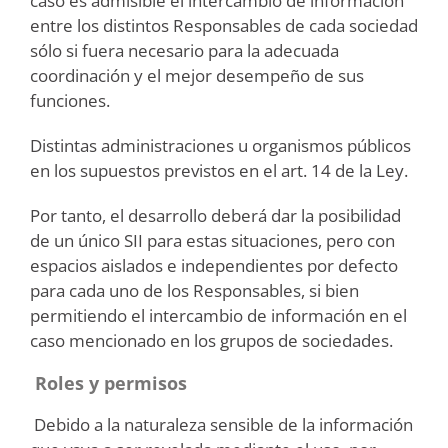
caso es admisible el intercambio de información
entre los distintos Responsables de cada sociedad
sólo si fuera necesario para la adecuada
coordinación y el mejor desempeño de sus
funciones.
Distintas administraciones u organismos públicos
en los supuestos previstos en el art. 14 de la Ley.
Por tanto, el desarrollo deberá dar la posibilidad
de un único SII para estas situaciones, pero con
espacios aislados e independientes por defecto
para cada uno de los Responsables, si bien
permitiendo el intercambio de información en el
caso mencionado en los grupos de sociedades.
Roles y permisos
Debido a la naturaleza sensible de la información