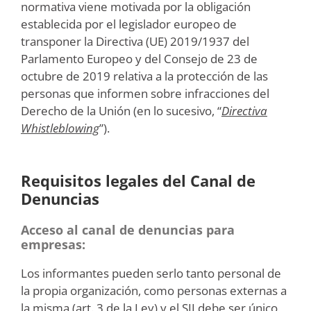
normativa viene motivada por la obligación
establecida por el legislador europeo de
transponer la Directiva (UE) 2019/1937 del
Parlamento Europeo y del Consejo de 23 de
octubre de 2019 relativa a la protección de las
personas que informen sobre infracciones del
Derecho de la Unión (en lo sucesivo, “
Directiva
Whistleblowing
”).
Requisitos legales del Canal de
Denuncias
Acceso al canal de denuncias para
empresas:
Los informantes pueden serlo tanto personal de
la propia organización, como personas externas a
la misma (art. 3 de la Ley) y el SII debe ser único,