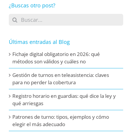
¿Buscas otro post?
Buscar:
Últimas entradas al Blog
Fichaje digital obligatorio en 2026: qué
métodos son válidos y cuáles no
Gestión de turnos en teleasistencia: claves
para no perder la cobertura
Registro horario en guardias: qué dice la ley y
qué arriesgas
Patrones de turno: tipos, ejemplos y cómo
elegir el más adecuado