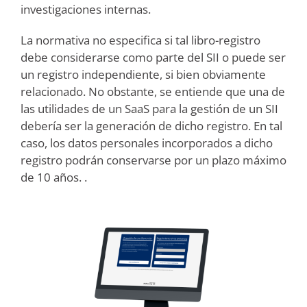
investigaciones internas.
La normativa no especifica si tal libro-registro
debe considerarse como parte del SII o puede ser
un registro independiente, si bien obviamente
relacionado. No obstante, se entiende que una de
las utilidades de un SaaS para la gestión de un SII
debería ser la generación de dicho registro. En tal
caso, los datos personales incorporados a dicho
registro podrán conservarse por un plazo máximo
de 10 años. .