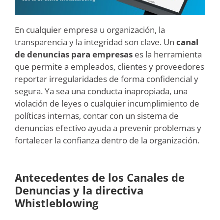
En cualquier empresa u organización, la
transparencia y la integridad son clave. Un
canal
de denuncias
para empresas
es la herramienta
que permite a empleados, clientes y proveedores
reportar irregularidades de forma confidencial y
segura. Ya sea una conducta inapropiada, una
violación de leyes o cualquier incumplimiento de
políticas internas, contar con un sistema de
denuncias efectivo ayuda a prevenir problemas y
fortalecer la confianza dentro de la organización.
Antecedentes de los Canales de
Denuncias y la directiva
Whistleblowing