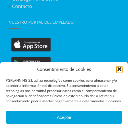
Contacto
NUESTRO PORTAL DEL EMPLEADO
Consentimiento de Cookies
PGPLANNING S.L utiliza tecnologías como cookies para almacenar y/o
acceder a información del dispositivo. Su consentimiento a estas
tecnologías nos permitirá procesar datos como el comportamiento de
navegación o identificadores únicos en este sitio. No dar o retirar su
consentimiento podría afectar negativamente a determinadas funciones.
Aceptar