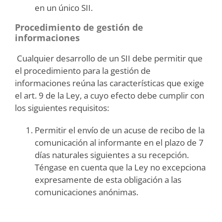
en un único SII.
Procedimiento de gestión de
informaciones
Cualquier desarrollo de un SII debe permitir que
el procedimiento para la gestión de
informaciones reúna las características que exige
el art. 9 de la Ley, a cuyo efecto debe cumplir con
los siguientes requisitos:
Permitir el envío de un acuse de recibo de la
comunicación al informante en el plazo de 7
días naturales siguientes a su recepción.
Téngase en cuenta que la Ley no excepciona
expresamente de esta obligación a las
comunicaciones anónimas.