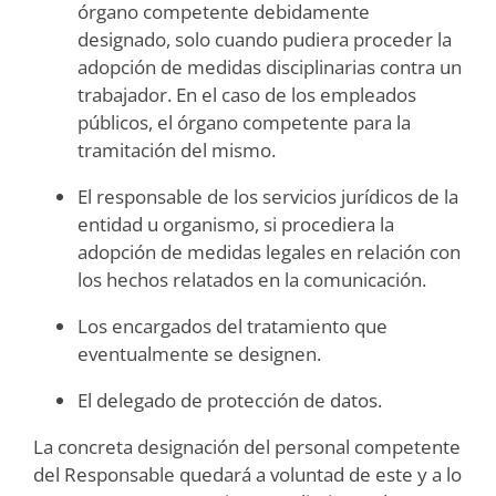
órgano competente debidamente
designado, solo cuando pudiera proceder la
adopción de medidas disciplinarias contra un
trabajador. En el caso de los empleados
públicos, el órgano competente para la
tramitación del mismo.
El responsable de los servicios jurídicos de la
entidad u organismo, si procediera la
adopción de medidas legales en relación con
los hechos relatados en la comunicación.
Los encargados del tratamiento que
eventualmente se designen.
El delegado de protección de datos.
La concreta designación del personal competente
del Responsable quedará a voluntad de este y a lo