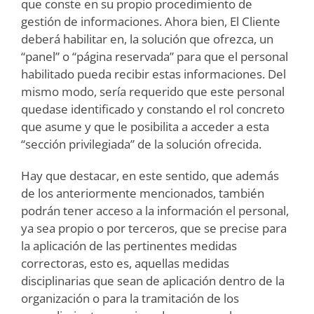
que conste en su propio procedimiento de
gestión de informaciones. Ahora bien, El Cliente
deberá habilitar en, la solución que ofrezca, un
“panel” o “página reservada” para que el personal
habilitado pueda recibir estas informaciones. Del
mismo modo, sería requerido que este personal
quedase identificado y constando el rol concreto
que asume y que le posibilita a acceder a esta
“sección privilegiada” de la solución ofrecida.
Hay que destacar, en este sentido, que además
de los anteriormente mencionados, también
podrán tener acceso a la información el personal,
ya sea propio o por terceros, que se precise para
la aplicación de las pertinentes medidas
correctoras, esto es, aquellas medidas
disciplinarias que sean de aplicación dentro de la
organización o para la tramitación de los