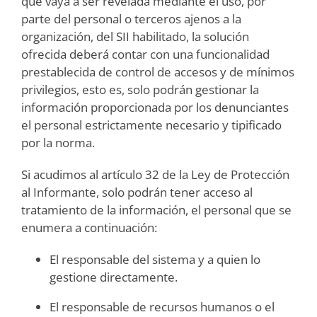
que vaya a ser revelada mediante el uso, por
parte del personal o terceros ajenos a la
organización, del SII habilitado, la solución
ofrecida deberá contar con una funcionalidad
prestablecida de control de accesos y de mínimos
privilegios, esto es, solo podrán gestionar la
información proporcionada por los denunciantes
el personal estrictamente necesario y tipificado
por la norma.
Si acudimos al artículo 32 de la Ley de Protección
al Informante, solo podrán tener acceso al
tratamiento de la información, el personal que se
enumera a continuación:
El responsable del sistema y a quien lo
gestione directamente.
El responsable de recursos humanos o el