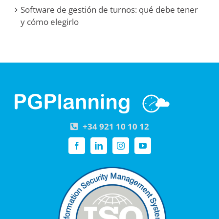
Software de gestión de turnos: qué debe tener
y cómo elegirlo
+34 921 10 10 12