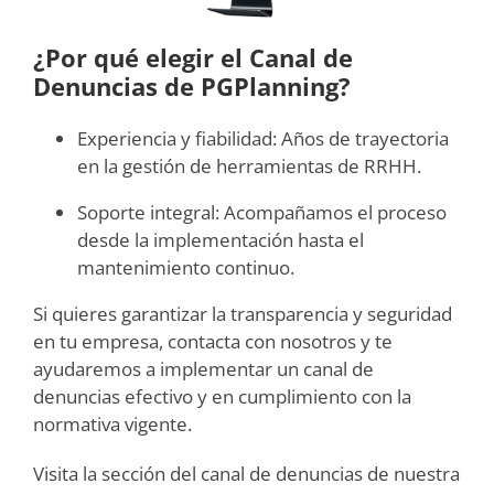
¿Por qué elegir el Canal de
Denuncias de PGPlanning?
Experiencia y fiabilidad: Años de trayectoria
en la gestión de herramientas de RRHH.
Soporte integral: Acompañamos el proceso
desde la implementación hasta el
mantenimiento continuo.
Si quieres garantizar la transparencia y seguridad
en tu empresa, contacta con nosotros y te
ayudaremos a implementar un canal de
denuncias efectivo y en cumplimiento con la
normativa vigente.
Visita la sección del canal de denuncias de nuestra