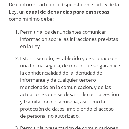
De conformidad con lo dispuesto en el art. 5 de la
Ley, un
canal de denuncias para empresas
como mínimo debe:
Permitir a los denunciantes comunicar
información sobre las infracciones previstas
en la Ley.
Estar diseñado, establecido y gestionado de
una forma segura, de modo que se garantice
la confidencialidad de la identidad del
informante y de cualquier tercero
mencionado en la comunicación, y de las
actuaciones que se desarrollen en la gestión
y tramitación de la misma, así como la
protección de datos, impidiendo el acceso
de personal no autorizado.
Permitir la presentación de comunicaciones