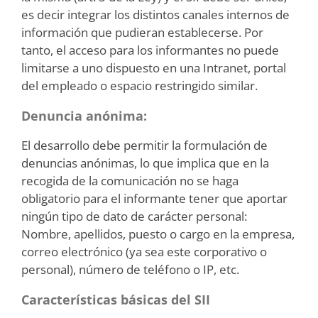
es decir integrar los distintos canales internos de
información que pudieran establecerse. Por
tanto, el acceso para los informantes no puede
limitarse a uno dispuesto en una Intranet, portal
del empleado o espacio restringido similar.
Denuncia anónima:
El desarrollo debe permitir la formulación de
denuncias anónimas, lo que implica que en la
recogida de la comunicación no se haga
obligatorio para el informante tener que aportar
ningún tipo de dato de carácter personal:
Nombre, apellidos, puesto o cargo en la empresa,
correo electrónico (ya sea este corporativo o
personal), número de teléfono o IP, etc.
Características básicas del SII