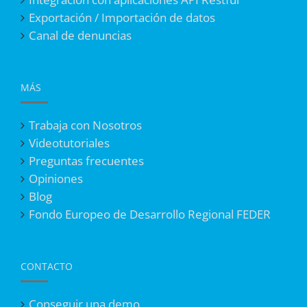
Exportación / Importación de datos
Canal de denuncias
MÁS
Trabaja con Nosotros
Videotutoriales
Preguntas frecuentes
Opiniones
Blog
Fondo Europeo de Desarrollo Regional FEDER
CONTACTO
Conseguir una demo