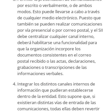
por escrito o verbalmente, o de ambos
modos. Esto puede llevarse a cabo a través
de cualquier medio electrónico. Puesto que
también se pueden realizar comunicaciones
por vía presencial o por correo postal, y el SII
debe centralizar cualquier canal interno,
deberá habilitarse una funcionalidad para
que la organización incorpore los
documentos consistentes en el correo
postal recibido o las actas, declaraciones,
grabaciones o transcripciones de las
informaciones verbales.
Integrar los distintos canales internos de
información que pudieran establecerse
dentro de la entidad. Esto supone que, si
existieran distintas vías de entrada de las
comunicaciones, todas ellas deben revertir