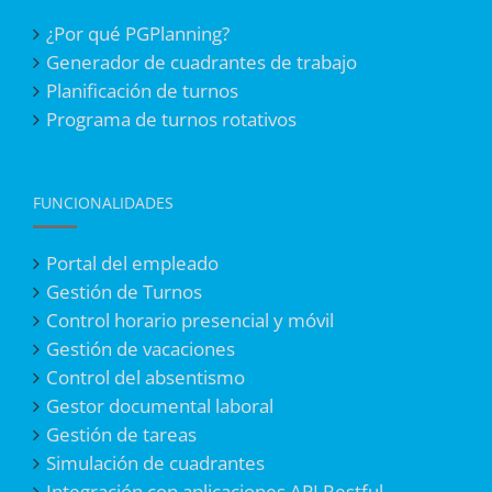
¿Por qué PGPlanning?
Generador de cuadrantes de trabajo
Planificación de turnos
Programa de turnos rotativos
FUNCIONALIDADES
Portal del empleado
Gestión de Turnos
Control horario presencial y móvil
Gestión de vacaciones
Control del absentismo
Gestor documental laboral
Gestión de tareas
Simulación de cuadrantes
Integración con aplicaciones API Restful