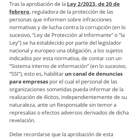
Tras la aprobación de la
Ley 2/2023, de 20 de
febrero
, reguladora de la protección de las
personas que informen sobre infracciones
normativas y de lucha contra la corrupción (en lo
sucesivo, “Ley de Protección al Informante” o “la
Ley”) se ha establecido por parte del legislador
nacional y europeo una obligación, a los sujetos
indicados por esta normativa, de contar con un
“Sistema interno de información” (en lo sucesivo,
“SSI”), esto es, habilitar
un canal de denuncias
para empresas
por el cual el personal de las
organizaciones sometidas pueda informar de la
realización de ilícitos, independientemente de su
naturaleza, ante un Responsable sin temor a
represalias o efectos adversos derivados de dicha
revelación.
Debe recordarse que la aprobación de esta