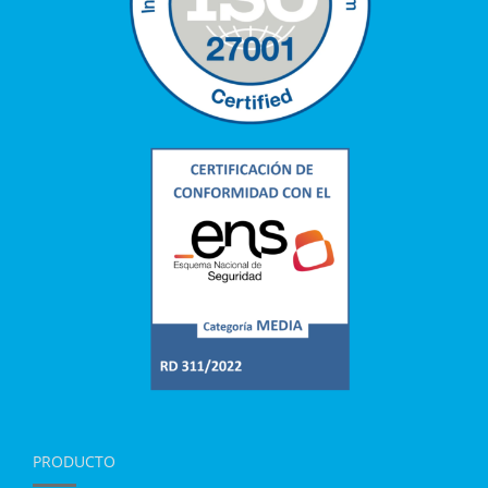
PRODUCTO