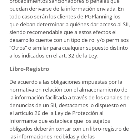
procedimientos sancionadores o penales que
puedan derivarse de la información enviada. En
todo caso serán los clientes de PGPlanning los
que deban determinar a quiénes dar acceso al SII,
siendo recomendable que a estos efectos el
desarrollo cuente con un tipo de rol y/o permisos
“Otros” o similar para cualquier supuesto distinto
a los indicados en el art. 32 de la Ley.
Libro-Registro
De acuerdo a las obligaciones impuestas por la
normativa en relación con el almacenamiento de
la información facilitada a través de los canales de
denuncias de un SII, destacamos lo dispuesto en
el artículo 26 de la Ley de Protección al
Informante que establece que los sujetos
obligados deberán contar con un libro-registro de
las informaciones recibidas y de las