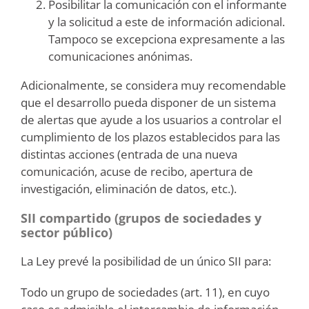
Posibilitar la comunicación con el informante
y la solicitud a este de información adicional.
Tampoco se excepciona expresamente a las
comunicaciones anónimas.
Adicionalmente, se considera muy recomendable
que el desarrollo pueda disponer de un sistema
de alertas que ayude a los usuarios a controlar el
cumplimiento de los plazos establecidos para las
distintas acciones (entrada de una nueva
comunicación, acuse de recibo, apertura de
investigación, eliminación de datos, etc.).
SII compartido (grupos de sociedades y
sector público)
La Ley prevé la posibilidad de un único SII para:
Todo un grupo de sociedades (art. 11), en cuyo