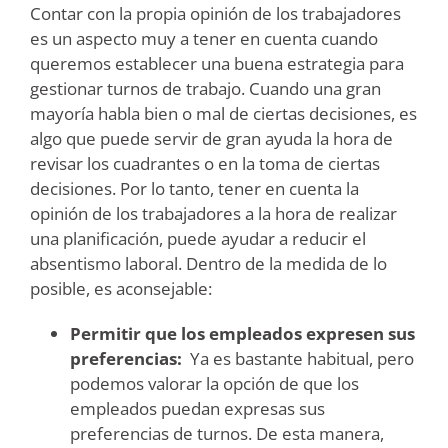
Contar con la propia opinión de los trabajadores
es un aspecto muy a tener en cuenta cuando
queremos establecer una buena estrategia para
gestionar turnos de trabajo. Cuando una gran
mayoría habla bien o mal de ciertas decisiones, es
algo que puede servir de gran ayuda la hora de
revisar los cuadrantes o en la toma de ciertas
decisiones. Por lo tanto, tener en cuenta la
opinión de los trabajadores a la hora de realizar
una planificación, puede ayudar a reducir el
absentismo laboral. Dentro de la medida de lo
posible, es aconsejable:
Permitir que los empleados expresen sus
preferencias:
Ya es bastante habitual, pero
podemos valorar la opción de que los
empleados puedan expresas sus
preferencias de turnos. De esta manera,