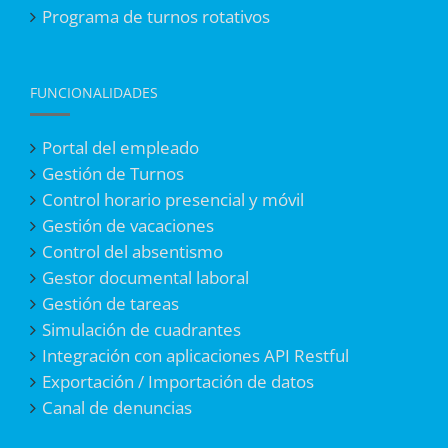
Programa de turnos rotativos
FUNCIONALIDADES
Portal del empleado
Gestión de Turnos
Control horario presencial y móvil
Gestión de vacaciones
Control del absentismo
Gestor documental laboral
Gestión de tareas
Simulación de cuadrantes
Integración con aplicaciones API Restful
Exportación / Importación de datos
Canal de denuncias