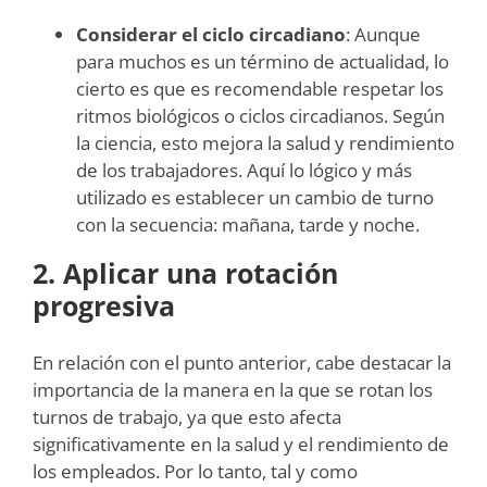
Considerar el ciclo circadiano
: Aunque
para muchos es un término de actualidad, lo
cierto es que es recomendable respetar los
ritmos biológicos o ciclos circadianos. Según
la ciencia, esto mejora la salud y rendimiento
de los trabajadores. Aquí lo lógico y más
utilizado es establecer un cambio de turno
con la secuencia: mañana, tarde y noche.
2. Aplicar una rotación
progresiva
En relación con el punto anterior, cabe destacar la
importancia de la manera en la que se rotan los
turnos de trabajo, ya que esto afecta
significativamente en la salud y el rendimiento de
los empleados. Por lo tanto, tal y como