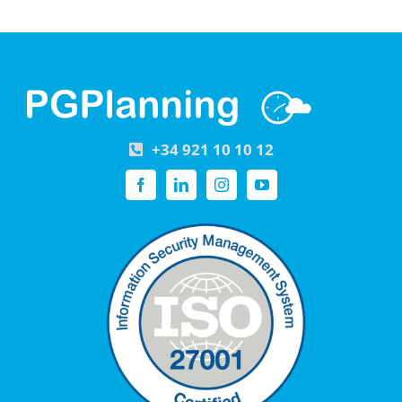
+34 921 10 10 12