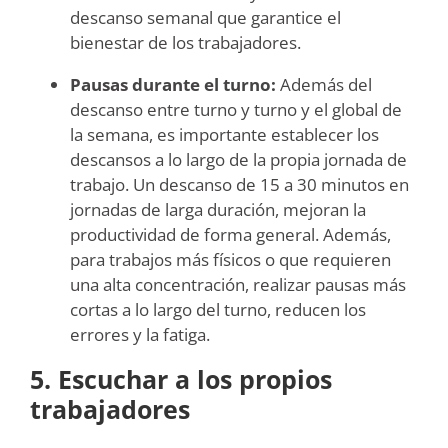
descanso semanal que garantice el
bienestar de los trabajadores.
Pausas durante el turno:
Además del
descanso entre turno y turno y el global de
la semana, es importante establecer los
descansos a lo largo de la propia jornada de
trabajo. Un descanso de 15 a 30 minutos en
jornadas de larga duración, mejoran la
productividad de forma general. Además,
para trabajos más físicos o que requieren
una alta concentración, realizar pausas más
cortas a lo largo del turno, reducen los
errores y la fatiga.
5. Escuchar a los propios
trabajadores