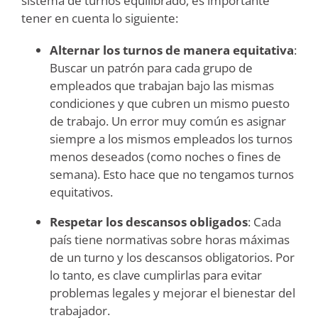
sistema de turnos equilibrado, es importante
tener en cuenta lo siguiente:
Alternar los turnos de manera equitativa
:
Buscar un patrón para cada grupo de
empleados que trabajan bajo las mismas
condiciones y que cubren un mismo puesto
de trabajo. Un error muy común es asignar
siempre a los mismos empleados los turnos
menos deseados (como noches o fines de
semana). Esto hace que no tengamos turnos
equitativos.
Respetar los descansos obligados
: Cada
país tiene normativas sobre horas máximas
de un turno y los descansos obligatorios. Por
lo tanto, es clave cumplirlas para evitar
problemas legales y mejorar el bienestar del
trabajador.