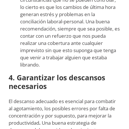
lo cierto es que los cambios de última hora
generan estrés y problemas en la
conciliación laboral-personal. Una buena
recomendación, siempre que sea posible, es
contar con un refuerzo que nos pueda
realizar una cobertura ante cualquier
imprevisto sin que esto suponga que tenga
que venir a trabajar alguien que estaba
librando.
4. Garantizar los descansos
necesarios
El descanso adecuado es esencial para combatir
al agotamiento, los posibles errores por falta de
concentración y por supuesto, para mejorar la
productividad
.
Una buena estrategia de