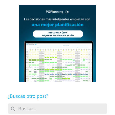
¿Buscas otro post?
Buscar: