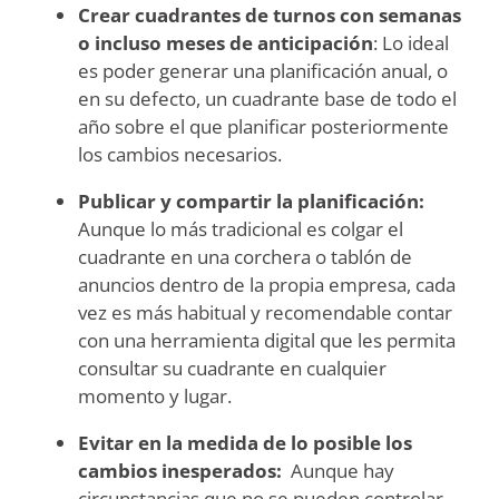
Crear cuadrantes de turnos con semanas
o incluso meses de anticipación
: Lo ideal
es poder generar una planificación anual, o
en su defecto, un cuadrante base de todo el
año sobre el que planificar posteriormente
los cambios necesarios.
Publicar y compartir la planificación:
Aunque lo más tradicional es colgar el
cuadrante en una corchera o tablón de
anuncios dentro de la propia empresa, cada
vez es más habitual y recomendable contar
con una herramienta digital que les permita
consultar su cuadrante en cualquier
momento y lugar.
Evitar en la medida de lo posible los
cambios inesperados:
Aunque hay
circunstancias que no se pueden controlar,