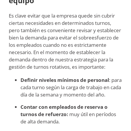
equipo
Es clave evitar que la empresa quede sin cubrir
ciertas necesidades en determinados turnos,
pero también es conveniente revisar y establecer
bien la demanda para evitar el sobreesfuerzo de
los empleados cuando no es estrictamente
necesario. En el momento de establecer la
demanda dentro de nuestra estrategia para la
gestión de turnos rotativos, es importante:
Definir niveles mínimos de personal
: para
cada turno según la carga de trabajo en cada
día de la semana y momento del año.
Contar con empleados de reserva o
turnos de refuerzo:
muy útil en períodos
de alta demanda.