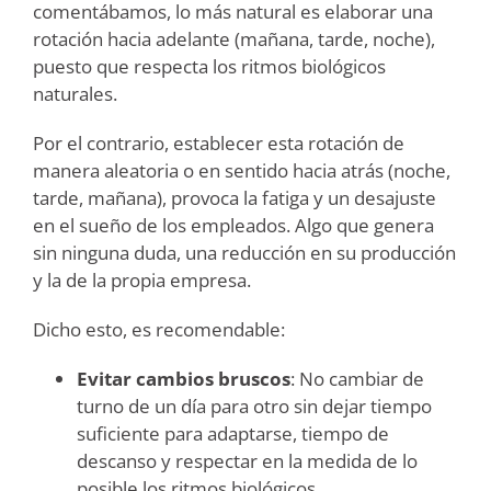
comentábamos, lo más natural es elaborar una
rotación hacia adelante (mañana, tarde, noche),
puesto que respecta los ritmos biológicos
naturales.
Por el contrario, establecer esta rotación de
manera aleatoria o en sentido hacia atrás (noche,
tarde, mañana), provoca la fatiga y un desajuste
en el sueño de los empleados. Algo que genera
sin ninguna duda, una reducción en su producción
y la de la propia empresa.
Dicho esto, es recomendable:
Evitar cambios bruscos
: No cambiar de
turno de un día para otro sin dejar tiempo
suficiente para adaptarse, tiempo de
descanso y respectar en la medida de lo
posible los ritmos biológicos.