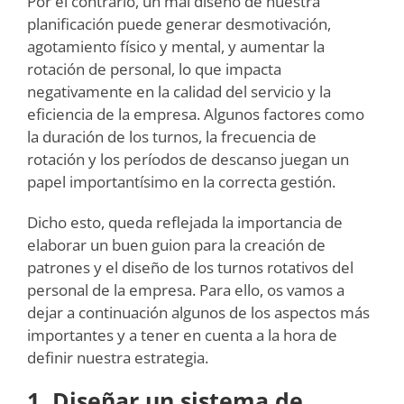
Por el contrario, un mal diseño de nuestra
planificación puede generar desmotivación,
agotamiento físico y mental, y aumentar la
rotación de personal, lo que impacta
negativamente en la calidad del servicio y la
eficiencia de la empresa. Algunos factores como
la duración de los turnos, la frecuencia de
rotación y los períodos de descanso juegan un
papel importantísimo en la correcta gestión.
Dicho esto, queda reflejada la importancia de
elaborar un buen guion para la creación de
patrones y el diseño de los turnos rotativos del
personal de la empresa. Para ello, os vamos a
dejar a continuación algunos de los aspectos más
importantes y a tener en cuenta a la hora de
definir nuestra estrategia.
1. Diseñar un sistema de