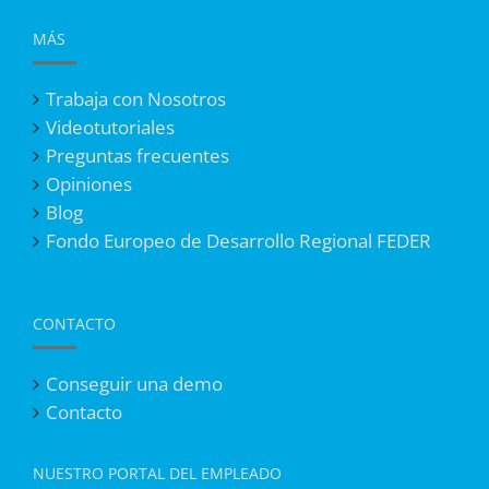
MÁS
Trabaja con Nosotros
Videotutoriales
Preguntas frecuentes
Opiniones
Blog
Fondo Europeo de Desarrollo Regional FEDER
CONTACTO
Conseguir una demo
Contacto
NUESTRO PORTAL DEL EMPLEADO