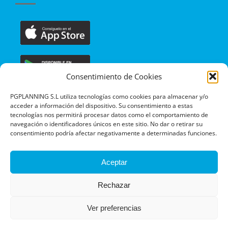
Consentimiento de Cookies
PGPLANNING S.L utiliza tecnologías como cookies para almacenar y/o
acceder a información del dispositivo. Su consentimiento a estas
tecnologías nos permitirá procesar datos como el comportamiento de
navegación o identificadores únicos en este sitio. No dar o retirar su
consentimiento podría afectar negativamente a determinadas funciones.
Aceptar
Rechazar
Ver preferencias
© PGPlanning |
Aviso legal y Política de privacidad
|
Certificaciones y