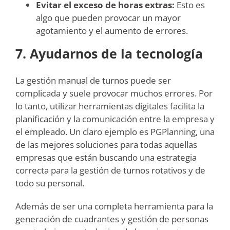
Evitar el exceso de horas extras:
Esto es
algo que pueden provocar un mayor
agotamiento y el aumento de errores.
7. Ayudarnos de la tecnología
La gestión manual de turnos puede ser
complicada y suele provocar muchos errores. Por
lo tanto, utilizar herramientas digitales facilita la
planificación y la comunicación entre la empresa y
el empleado. Un claro ejemplo es PGPlanning, una
de las mejores soluciones para todas aquellas
empresas que están buscando una estrategia
correcta para la gestión de turnos rotativos y de
todo su personal.
Además de ser una completa herramienta para la
generación de cuadrantes y gestión de personas