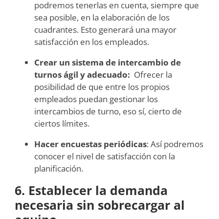
podremos tenerlas en cuenta, siempre que
sea posible, en la elaboración de los
cuadrantes. Esto generará una mayor
satisfacción en los empleados.
Crear un sistema de intercambio de
turnos ágil y adecuado:
Ofrecer la
posibilidad de que entre los propios
empleados puedan gestionar los
intercambios de turno, eso sí, cierto de
ciertos límites.
Hacer encuestas periódicas
: Así podremos
conocer el nivel de satisfacción con la
planificación.
6. Establecer la demanda
necesaria sin sobrecargar al