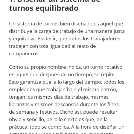
turnos equilibrado
Un sistema de turnos bien diseñado es aquel que
distribuye la carga de trabajo de una manera justa
y equitativa. Es decir, que todos los trabajadores
trabajen con total igualdad al resto de
compañeros.
Como su propio nombre indica, un turno rotativo
es aquel que después de un tiempo, se repite.
Esto garantiza que, a lo largo del tiempo, todos los
empleados que trabajan bajo el mismo patrón,
tengan los mismos días de trabajo, mismas
libranzas y mismos descansos durante los fines
de semana y festivos. Dicho así, puede resultar
obvio y sencillo, pero lo cierto es que, en la
práctica, todo se complica. A la hora de diseñar un