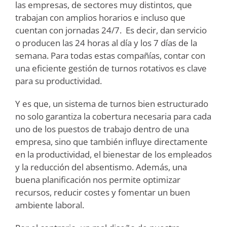
las empresas, de sectores muy distintos, que
trabajan con amplios horarios e incluso que
cuentan con jornadas 24/7. Es decir, dan servicio
o producen las 24 horas al día y los 7 días de la
semana. Para todas estas compañías, contar con
una eficiente gestión de turnos rotativos es clave
para su productividad.
Y es que, un sistema de turnos bien estructurado
no solo garantiza la cobertura necesaria para cada
uno de los puestos de trabajo dentro de una
empresa, sino que también influye directamente
en la productividad, el bienestar de los empleados
y la reducción del absentismo. Además, una
buena planificación nos permite optimizar
recursos, reducir costes y fomentar un buen
ambiente laboral.