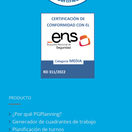
PRODUCTO
¿Por qué PGPlanning?
Generador de cuadrantes de trabajo
Planificación de turnos