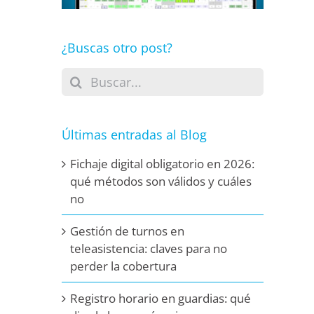
¿Buscas otro post?
Buscar:
Últimas entradas al Blog
Fichaje digital obligatorio en 2026:
qué métodos son válidos y cuáles
no
Gestión de turnos en
teleasistencia: claves para no
perder la cobertura
Registro horario en guardias: qué