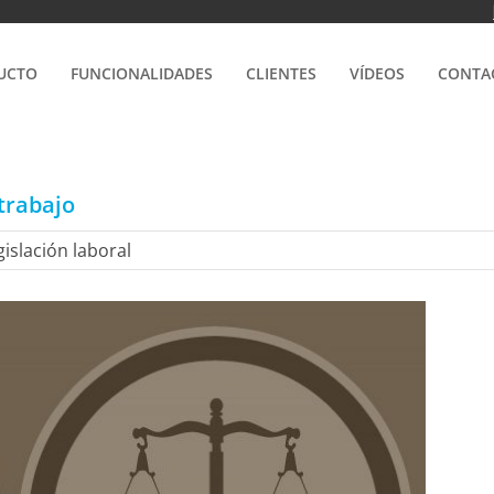
UCTO
FUNCIONALIDADES
CLIENTES
VÍDEOS
CONTA
 trabajo
gislación laboral