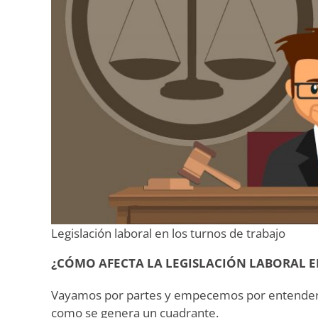
Legislación laboral en los turnos de trabajo
¿CÓMO AFECTA LA LEGISLACIÓN LABORAL E
Vayamos por partes y empecemos por entender el
como se genera un cuadrante.