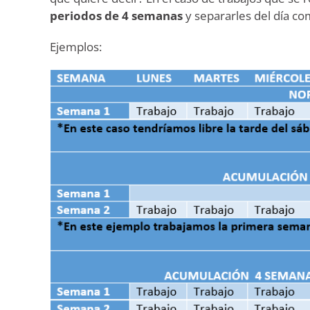
periodos de 4 semanas
y separarles del día com
Ejemplos: