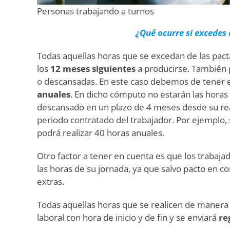
Personas trabajando a turnos
¿Qué ocurre si excedes 
Todas aquellas horas que se excedan de las pa
los
12 meses siguientes
a producirse. También 
o descansadas. En este caso debemos de tener e
anuales
. En dicho cómputo no estarán las horas
descansado en un plazo de 4 meses desde su rea
periodo contratado del trabajador. Por ejemplo, 
podrá realizar 40 horas anuales.
Otro factor a tener en cuenta es que los trabaj
las horas de su jornada, ya que salvo pacto en c
extras.
Todas aquellas horas que se realicen de manera e
laboral con hora de inicio y de fin y se enviará
re