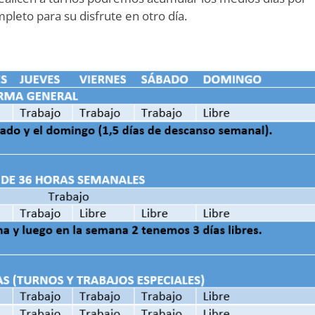
pleto para su disfrute en otro día.