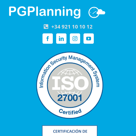
+34 921 10 10 12