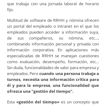
que trabaja con una jornada laboral de horario
fijo.
Multitud de software de RRHH y nómina ofrecen
un portal del empleado o intranet en el que los
empleados pueden acceder a información suya,
de sus compañeros, su nómina, etc…,
combinando información personal y privada con
información corporativa. En aplicaciones más
especializadas de RRHH se manejan cuestiones
como evaluación, desempeño, formación, etc…
Sin duda, funcionalidades de valor para empresa y
empleados. Pero
cuando una persona trabaja a
turnos, necesita una información crítica para
él y para la empresa
,
una funcionalidad que
ofrezca una “gestión del tiempo”.
Esta
«gestión del tiempo»
es un concepto que