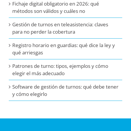
Fichaje digital obligatorio en 2026: qué
métodos son válidos y cuáles no
Gestión de turnos en teleasistencia: claves
para no perder la cobertura
Registro horario en guardias: qué dice la ley y
qué arriesgas
Patrones de turno: tipos, ejemplos y cómo
elegir el más adecuado
Software de gestión de turnos: qué debe tener
y cómo elegirlo