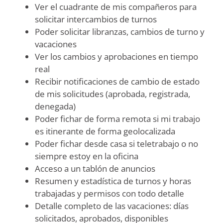
Ver el cuadrante de mis compañeros para
solicitar intercambios de turnos
Poder solicitar libranzas, cambios de turno y
vacaciones
Ver los cambios y aprobaciones en tiempo
real
Recibir notificaciones de cambio de estado
de mis solicitudes (aprobada, registrada,
denegada)
Poder fichar de forma remota si mi trabajo
es itinerante de forma geolocalizada
Poder fichar desde casa si teletrabajo o no
siempre estoy en la oficina
Acceso a un tablón de anuncios
Resumen y estadística de turnos y horas
trabajadas y permisos con todo detalle
Detalle completo de las vacaciones: días
solicitados, aprobados, disponibles