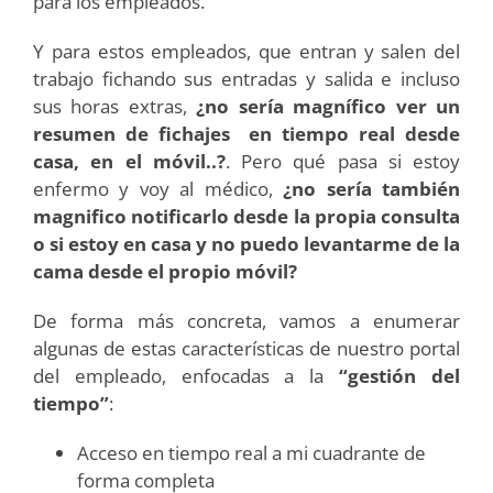
para los empleados.
Y para estos empleados, que entran y salen del
trabajo fichando sus entradas y salida e incluso
sus horas extras,
¿no sería magnífico ver un
resumen de fichajes en tiempo real desde
casa, en el móvil..?
. Pero qué pasa si estoy
enfermo y voy al médico,
¿no sería también
magnifico notificarlo desde la propia consulta
o si estoy en casa y no puedo levantarme de la
cama desde el propio móvil?
De forma más concreta, vamos a enumerar
algunas de estas características de nuestro portal
del empleado, enfocadas a la
“gestión del
tiempo”
:
Acceso en tiempo real a mi cuadrante de
forma completa