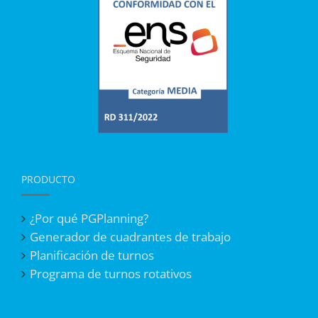
PRODUCTO
¿Por qué PGPlanning?
Generador de cuadrantes de trabajo
Planificación de turnos
Programa de turnos rotativos