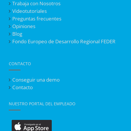
Trabaja con Nosotros
Videotutoriales
Preguntas frecuentes
Opiniones
Blog
Fondo Europeo de Desarrollo Regional FEDER
CONTACTO
Conseguir una demo
Contacto
NUESTRO PORTAL DEL EMPLEADO