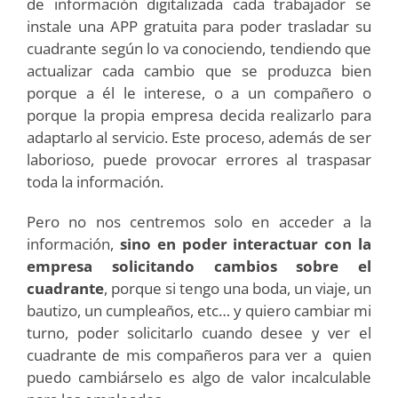
de información digitalizada cada trabajador se
instale una APP gratuita para poder trasladar su
cuadrante según lo va conociendo, tendiendo que
actualizar cada cambio que se produzca bien
porque a él le interese, o a un compañero o
porque la propia empresa decida realizarlo para
adaptarlo al servicio. Este proceso, además de ser
laborioso, puede provocar errores al traspasar
toda la información.
Pero no nos centremos solo en acceder a la
información,
sino en poder interactuar con la
empresa solicitando cambios sobre el
cuadrante
, porque si tengo una boda, un viaje, un
bautizo, un cumpleaños, etc… y quiero cambiar mi
turno, poder solicitarlo cuando desee y ver el
cuadrante de mis compañeros para ver a quien
puedo cambiárselo es algo de valor incalculable