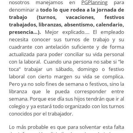
nosotros manejamos en
PGPlanning
para
denominar a
todo lo que rodea a la jornada de
trabajo (turnos, vacaciones, festivos
trabajados, libranzas, absentismo, calendario,
presencia…).
Mejor explicado…. El empleado
necesita conocer sus turnos de trabajo y su
cuadrante con antelación suficiente y de forma
actualizada para poder conciliar su vida personal
con la laboral. Cuando una persona no sabe si “le
toca“ trabajar un sábado, domingo o festivo
laboral con cierto margen su vida se complica.
Pero ya no solo fines de semana o festivos, sino la
libranza que le pueda corresponder entre
semana. Porque ese día sus hijos tendrán que ir al
colegio y ya estará todo organizado con los turnos
conocidos por el trabajador.
Lo más probable es que para solventar esta falta