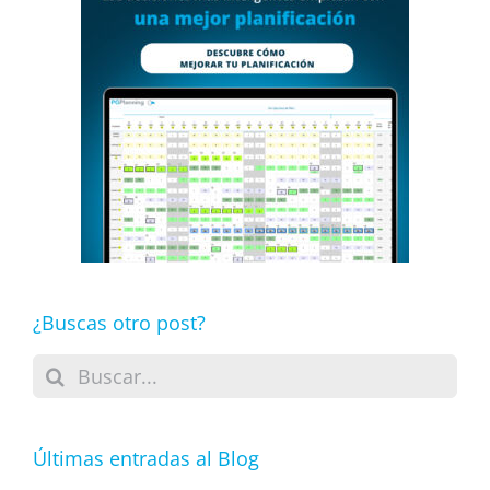
¿Buscas otro post?
Buscar:
Últimas entradas al Blog