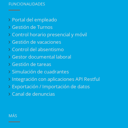
FUNCIONALIDADES
Portal del empleado
Gestión de Turnos
Control horario presencial y móvil
Gestión de vacaciones
Control del absentismo
Gestor documental laboral
Gestión de tareas
Simulación de cuadrantes
Integración con aplicaciones API Restful
Exportación / Importación de datos
Canal de denuncias
MÁS