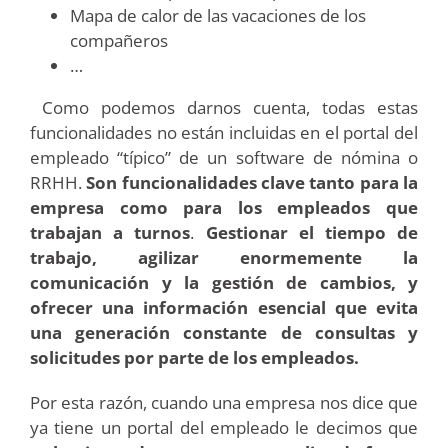
Mapa de calor de las vacaciones de los
compañeros
…
Como podemos darnos cuenta, todas estas
funcionalidades no están incluidas en el portal del
empleado “típico” de un software de nómina o
RRHH.
Son funcionalidades clave tanto para la
empresa como para los empleados que
trabajan a turnos
.
Gestionar el tiempo de
trabajo, agilizar enormemente la
comunicación y la gestión de cambios, y
ofrecer una información esencial que evita
una generación constante de consultas y
solicitudes por parte de los empleados.
Por esta razón, cuando una empresa nos dice que
ya tiene un portal del empleado le decimos que