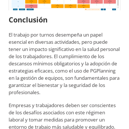
Conclusión
El trabajo por turnos desempeña un papel
esencial en diversas actividades, pero puede
tener un impacto significativo en la salud personal
de los trabajadores. El cumplimiento de los
descansos mínimos obligatorios y la adopción de
estrategias eficaces, como el uso de PGPlanning
en la gestión de equipos, son fundamentales para
garantizar el bienestar y la seguridad de los
profesionales.
Empresas y trabajadores deben ser conscientes
de los desafíos asociados con este régimen
laboral y tomar medidas para promover un
entorno de trabajo más saludable y equilibrado.