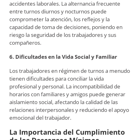
accidentes laborales. La alternancia frecuente
entre turnos diurnos y nocturnos puede
comprometer la atención, los reflejos y la
capacidad de toma de decisiones, poniendo en
riesgo la seguridad de los trabajadores y sus
compañeros.
6. Dificultades en la Vida Social y Familiar
Los trabajadores en régimen de turnos a menudo
tienen dificultades para conciliar la vida
profesional y personal. La incompatibilidad de
horarios con familiares y amigos puede generar
aislamiento social, afectando la calidad de las
relaciones interpersonales y reduciendo el apoyo
emocional del trabajador.
La Importancia del Cumplimiento
de los Descansos Mínimos