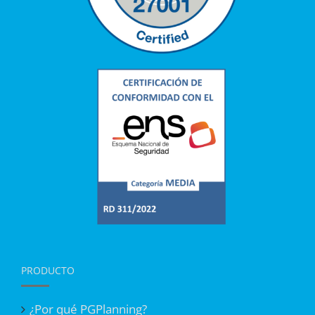
PRODUCTO
¿Por qué PGPlanning?