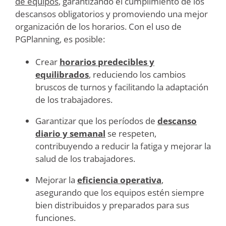
de equipos
, garantizando el cumplimiento de los
descansos obligatorios y promoviendo una mejor
organización de los horarios. Con el uso de
PGPlanning, es posible:
Crear
horarios predecibles y
equilibrados
, reduciendo los cambios
bruscos de turnos y facilitando la adaptación
de los trabajadores.
Garantizar que los períodos de
descanso
diario y semanal
se respeten,
contribuyendo a reducir la fatiga y mejorar la
salud de los trabajadores.
Mejorar la
eficiencia operativa
,
asegurando que los equipos estén siempre
bien distribuidos y preparados para sus
funciones.