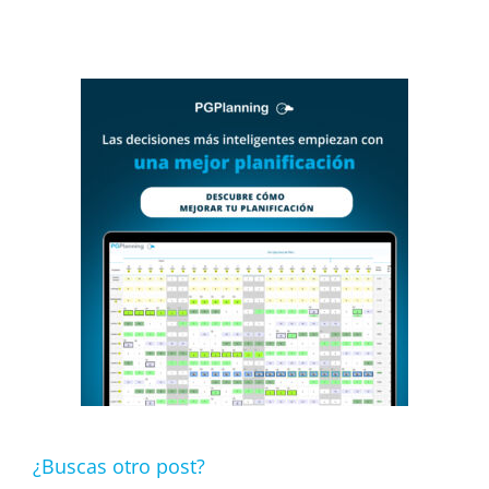
¿Buscas otro post?