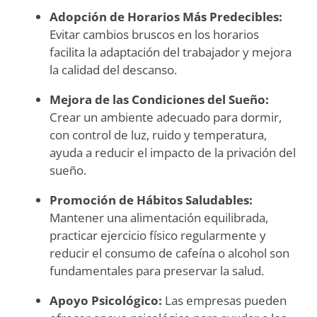
Adopción de Horarios Más Predecibles:
Evitar cambios bruscos en los horarios
facilita la adaptación del trabajador y mejora
la calidad del descanso.
Mejora de las Condiciones del Sueño:
Crear un ambiente adecuado para dormir,
con control de luz, ruido y temperatura,
ayuda a reducir el impacto de la privación del
sueño.
Promoción de Hábitos Saludables:
Mantener una alimentación equilibrada,
practicar ejercicio físico regularmente y
reducir el consumo de cafeína o alcohol son
fundamentales para preservar la salud.
Apoyo Psicológico:
Las empresas pueden