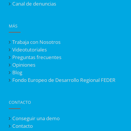
Canal de denuncias
MÁS
Trabaja con Nosotros
Videotutoriales
Preguntas frecuentes
Opiniones
Blog
Fondo Europeo de Desarrollo Regional FEDER
CONTACTO
Conseguir una demo
Contacto