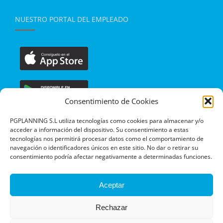
NUESTRO PORTAL DEL EMPLEADO
Consentimiento de Cookies
PGPLANNING S.L utiliza tecnologías como cookies para almacenar y/o
acceder a información del dispositivo. Su consentimiento a estas
tecnologías nos permitirá procesar datos como el comportamiento de
navegación o identificadores únicos en este sitio. No dar o retirar su
consentimiento podría afectar negativamente a determinadas funciones.
Aceptar
Rechazar