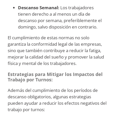
Descanso Semanal:
Los trabajadores
tienen derecho a al menos un día de
descanso por semana, preferiblemente el
domingo, salvo disposición en contrario.
El cumplimiento de estas normas no solo
garantiza la conformidad legal de las empresas,
sino que también contribuye a reducir la fatiga,
mejorar la calidad del sueño y promover la salud
física y mental de los trabajadores.
Estrategias para Mitigar los Impactos del
Trabajo por Turnos
:
Además del cumplimiento de los períodos de
descanso obligatorios, algunas estrategias
pueden ayudar a reducir los efectos negativos del
trabajo por turnos: