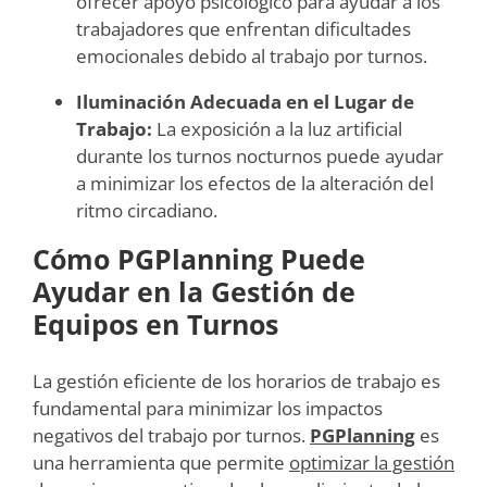
ofrecer apoyo psicológico para ayudar a los
trabajadores que enfrentan dificultades
emocionales debido al trabajo por turnos.
Iluminación Adecuada en el Lugar de
Trabajo:
La exposición a la luz artificial
durante los turnos nocturnos puede ayudar
a minimizar los efectos de la alteración del
ritmo circadiano.
Cómo PGPlanning Puede
Ayudar en la Gestión de
Equipos en Turnos
La gestión eficiente de los horarios de trabajo es
fundamental para minimizar los impactos
negativos del trabajo por turnos.
PGPlanning
es
una herramienta que permite
optimizar la gestión