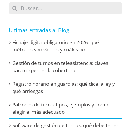
Buscar:
Últimas entradas al Blog
Fichaje digital obligatorio en 2026: qué
métodos son válidos y cuáles no
Gestión de turnos en teleasistencia: claves
para no perder la cobertura
Registro horario en guardias: qué dice la ley y
qué arriesgas
Patrones de turno: tipos, ejemplos y cómo
elegir el más adecuado
Software de gestión de turnos: qué debe tener