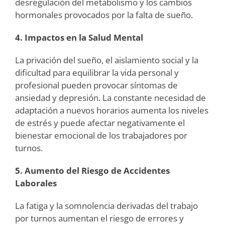
desregulación del metabolismo y los cambios
hormonales provocados por la falta de sueño.
4. Impactos en la Salud Mental
La privación del sueño, el aislamiento social y la
dificultad para equilibrar la vida personal y
profesional pueden provocar síntomas de
ansiedad y depresión. La constante necesidad de
adaptación a nuevos horarios aumenta los niveles
de estrés y puede afectar negativamente el
bienestar emocional de los trabajadores por
turnos.
5. Aumento del Riesgo de Accidentes
Laborales
La fatiga y la somnolencia derivadas del trabajo
por turnos aumentan el riesgo de errores y