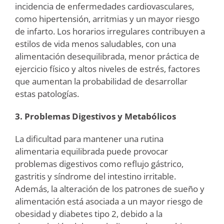
incidencia de enfermedades cardiovasculares,
como hipertensión, arritmias y un mayor riesgo
de infarto. Los horarios irregulares contribuyen a
estilos de vida menos saludables, con una
alimentación desequilibrada, menor práctica de
ejercicio físico y altos niveles de estrés, factores
que aumentan la probabilidad de desarrollar
estas patologías.
3. Problemas Digestivos y Metabólicos
La dificultad para mantener una rutina
alimentaria equilibrada puede provocar
problemas digestivos como reflujo gástrico,
gastritis y síndrome del intestino irritable.
Además, la alteración de los patrones de sueño y
alimentación está asociada a un mayor riesgo de
obesidad y diabetes tipo 2, debido a la