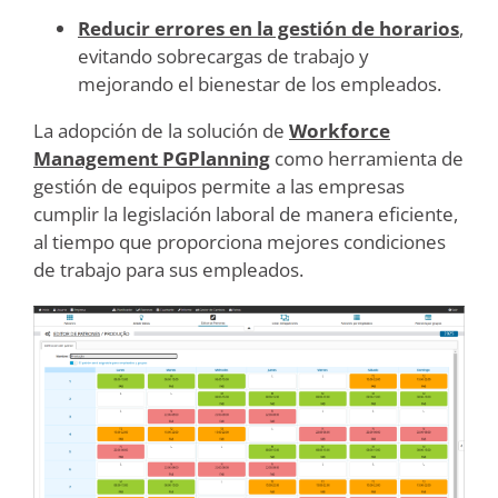
Reducir errores en la gestión de horarios
,
evitando sobrecargas de trabajo y
mejorando el bienestar de los empleados.
La adopción de la solución de
Workforce
Management PGPlanning
como herramienta de
gestión de equipos permite a las empresas
cumplir la legislación laboral de manera eficiente,
al tiempo que proporciona mejores condiciones
de trabajo para sus empleados.