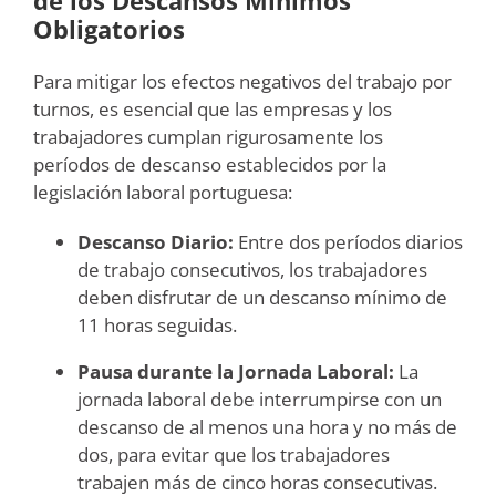
Obligatorios
Para mitigar los efectos negativos del trabajo por
turnos, es esencial que las empresas y los
trabajadores cumplan rigurosamente los
períodos de descanso establecidos por la
legislación laboral portuguesa:
Descanso Diario:
Entre dos períodos diarios
de trabajo consecutivos, los trabajadores
deben disfrutar de un descanso mínimo de
11 horas seguidas.
Pausa durante la Jornada Laboral:
La
jornada laboral debe interrumpirse con un
descanso de al menos una hora y no más de
dos, para evitar que los trabajadores
trabajen más de cinco horas consecutivas.