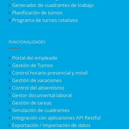
Generador de cuadrantes de trabajo
Planificación de turnos
Programa de turnos rotativos
FUNCIONALIDADES
Portal del empleado
Gestión de Turnos
Control horario presencial y móvil
Gestión de vacaciones
Control del absentismo
Gestor documental laboral
Gestión de tareas
Simulación de cuadrantes
Integración con aplicaciones API Restful
Exportación / Importación de datos