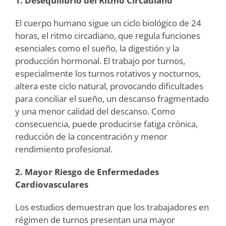
1. Desequilibrio del Ritmo Circadiano
El cuerpo humano sigue un ciclo biológico de 24
horas, el ritmo circadiano, que regula funciones
esenciales como el sueño, la digestión y la
producción hormonal. El trabajo por turnos,
especialmente los turnos rotativos y nocturnos,
altera este ciclo natural, provocando dificultades
para conciliar el sueño, un descanso fragmentado
y una menor calidad del descanso. Como
consecuencia, puede producirse fatiga crónica,
reducción de la concentración y menor
rendimiento profesional.
2. Mayor Riesgo de Enfermedades
Cardiovasculares
Los estudios demuestran que los trabajadores en
régimen de turnos presentan una mayor