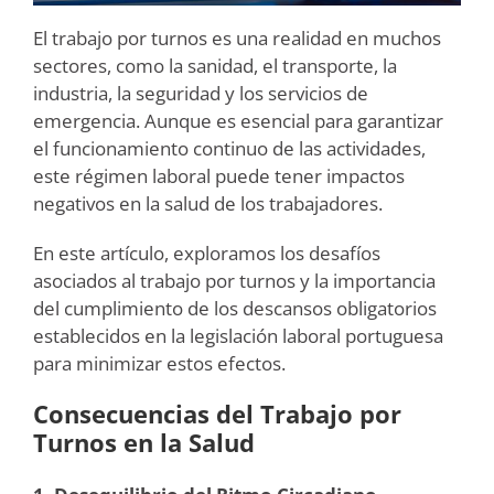
El trabajo por turnos es una realidad en muchos
sectores, como la sanidad, el transporte, la
industria, la seguridad y los servicios de
emergencia. Aunque es esencial para garantizar
el funcionamiento continuo de las actividades,
este régimen laboral puede tener impactos
negativos en la salud de los trabajadores.
En este artículo, exploramos los desafíos
asociados al trabajo por turnos y la importancia
del cumplimiento de los descansos obligatorios
establecidos en la legislación laboral portuguesa
para minimizar estos efectos.
Consecuencias del Trabajo por
Turnos en la Salud