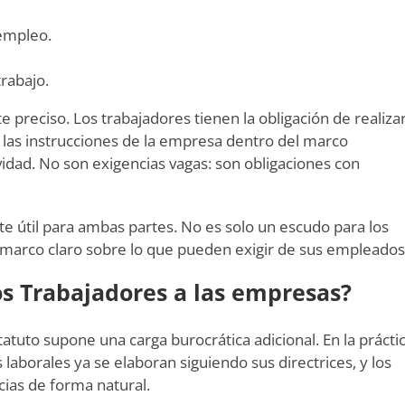
 empleo.
trabajo.
e preciso. Los trabajadores tienen la obligación de realiza
ir las instrucciones de la empresa dentro del marco
vidad. No son exigencias vagas: son obligaciones con
lte útil para ambas partes. No es solo un escudo para los
 marco claro sobre lo que pueden exigir de sus empleados
os Trabajadores a las empresas?
atuto supone una carga burocrática adicional. En la práctic
 laborales ya se elaboran siguiendo sus directrices, y los
cias de forma natural.