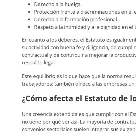
Derecho a la huelga.
Protección frente a discriminaciones en el
Derecho a la formación profesional.
Respeto a la intimidad y a la dignidad en el 
En cuanto a los deberes, el Estatuto es igualment
su actividad con buena fe y diligencia, de cumpl
contractual y de contribuir a mejorar la producti
respaldo legal.
Este equilibrio es lo que hace que la norma resu
trabajadores: también ofrece a las empresas un
¿Cómo afecta el Estatuto de l
Una creencia extendida es que cumplir con el Est
no tiene por qué ser así. La mayoría de contratos
convenios sectoriales suelen integrar sus exigen