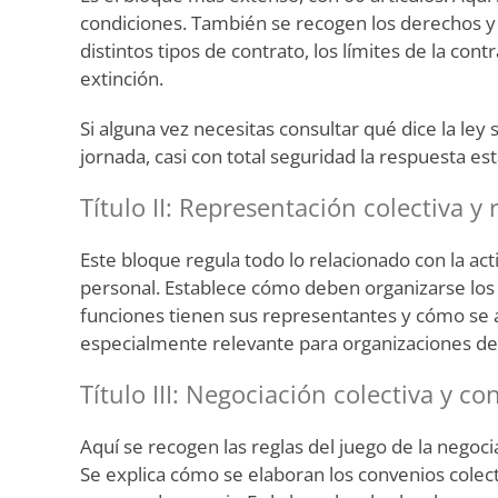
condiciones. También se recogen los derechos y d
distintos tipos de contrato, los límites de la con
extinción.
Si alguna vez necesitas consultar qué dice la le
jornada, casi con total seguridad la respuesta est
Título II: Representación colectiva 
Este bloque regula todo lo relacionado con la act
personal. Establece cómo deben organizarse los 
funciones tienen sus representantes y cómo se ar
especialmente relevante para organizaciones de
Título III: Negociación colectiva y co
Aquí se recogen las reglas del juego de la negoc
Se explica cómo se elaboran los convenios colect