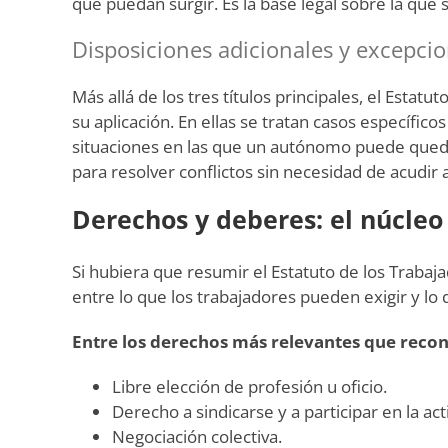
que puedan surgir. Es la base legal sobre la que 
Disposiciones adicionales y excepci
Más allá de los tres títulos principales, el Estat
su aplicación. En ellas se tratan casos específic
situaciones en las que un autónomo puede queda
para resolver conflictos sin necesidad de acudir a
Derechos y deberes: el núcleo
Si hubiera que resumir el Estatuto de los Trabaja
entre lo que los trabajadores pueden exigir y lo
Entre los derechos más relevantes que reco
Libre elección de profesión u oficio.
Derecho a sindicarse y a participar en la acti
Negociación colectiva.