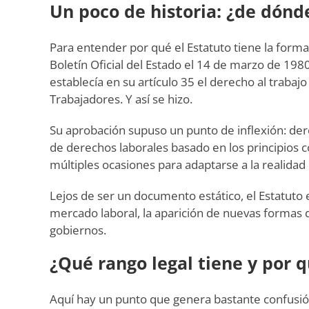
Un poco de historia: ¿de dónd
Para entender por qué el Estatuto tiene la form
Boletín Oficial del Estado el 14 de marzo de 198
establecía en su artículo 35 el derecho al trabajo
Trabajadores. Y así se hizo.
Su aprobación supuso un punto de inflexión: der
de derechos laborales basado en los principios 
múltiples ocasiones para adaptarse a la realida
Lejos de ser un documento estático, el Estatuto
mercado laboral, la aparición de nuevas formas 
gobiernos.
¿Qué rango legal tiene y por 
Aquí hay un punto que genera bastante confusión