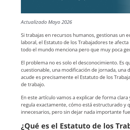
Actualizado Mayo 2026
Si trabajas en recursos humanos, gestionas un 
laboral, el Estatuto de los Trabajadores te afec
todo el mundo menciona pero que muy poca gent
El problema no es solo el desconocimiento. Es q
cuestionable, una modificación de jornada, una 
acude es precisamente el Estatuto de los Trabaj
de trabajo.
En este artículo vamos a explicar de forma clara
regula exactamente, cómo está estructurado y qu
innecesarios, pero sin dejar nada importante fue
¿Qué es el Estatuto de los Tra