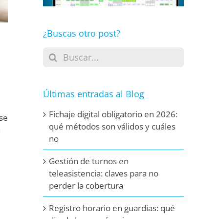
¿Buscas otro post?
Buscar:
Últimas entradas al Blog
Fichaje digital obligatorio en 2026:
 se
qué métodos son válidos y cuáles
a
no
Gestión de turnos en
teleasistencia: claves para no
perder la cobertura
Registro horario en guardias: qué