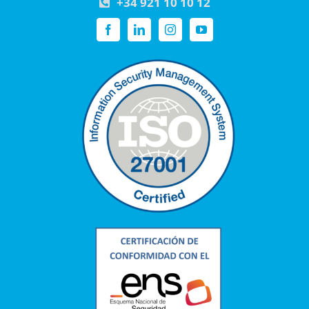
+34 921 10 10 12