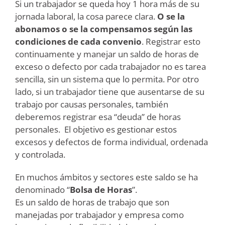
Si un trabajador se queda hoy 1 hora más de su
jornada laboral, la cosa parece clara.
O se la
abonamos o se la compensamos según las
condiciones de cada convenio
. Registrar esto
continuamente y manejar un saldo de horas de
exceso o defecto por cada trabajador no es tarea
sencilla, sin un sistema que lo permita. Por otro
lado, si un trabajador tiene que ausentarse de su
trabajo por causas personales, también
deberemos registrar esa “deuda” de horas
personales. El objetivo es gestionar estos
excesos y defectos de forma individual, ordenada
y controlada.
En muchos ámbitos y sectores este saldo se ha
denominado “
Bolsa de Horas
”.
Es un saldo de horas de trabajo que son
manejadas por trabajador y empresa como