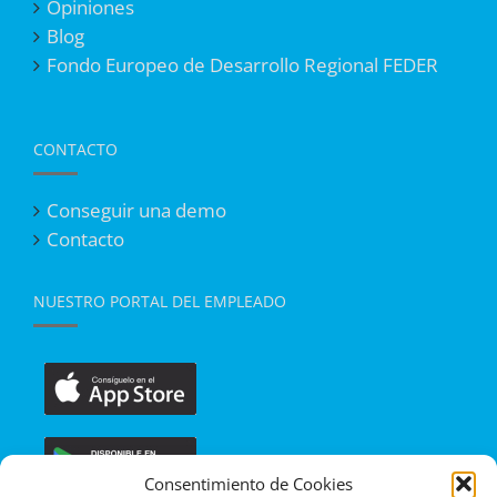
Opiniones
Blog
Fondo Europeo de Desarrollo Regional FEDER
CONTACTO
Conseguir una demo
Contacto
NUESTRO PORTAL DEL EMPLEADO
Consentimiento de Cookies