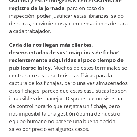
sistema y estar integradas con el sistema de
registro de la jornada
, para en caso de
inspección, poder justificar estas libranzas, saldo
de horas, movimientos y compensaciones de cara
a cada trabajador.
Cada día nos llegan más clientes,
desencantados de sus “máquinas de fichar”
recientemente adquiridas al poco tiempo de
publicarse la ley.
Muchos de estos terminales se
centran en sus características físicas para la
captura de los fichajes, pero una vez almacenados
esos fichajes, parece que estas casuísticas les son
imposibles de manejar. Disponer de un sistema
de control horario que registra un fichaje, pero
nos imposibilita una gestión óptima de nuestro
equipo humano no parece una buena opción,
salvo por precio en algunos casos.