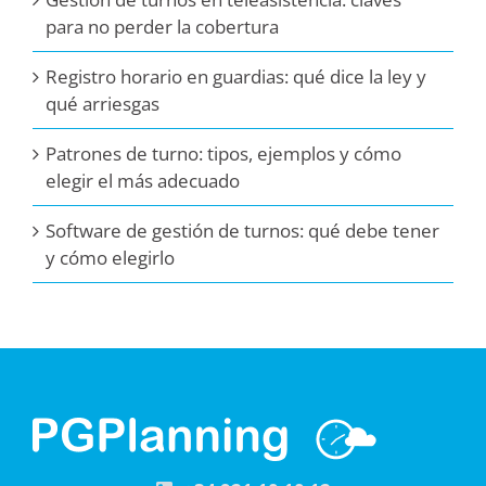
para no perder la cobertura
Registro horario en guardias: qué dice la ley y
qué arriesgas
Patrones de turno: tipos, ejemplos y cómo
elegir el más adecuado
Software de gestión de turnos: qué debe tener
y cómo elegirlo