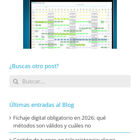
¿Buscas otro post?
Buscar:
Últimas entradas al Blog
Fichaje digital obligatorio en 2026: qué
métodos son válidos y cuáles no
Gestión de turnos en teleasistencia: claves