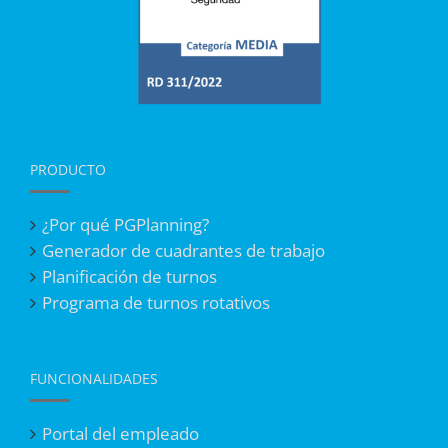
PRODUCTO
¿Por qué PGPlanning?
Generador de cuadrantes de trabajo
Planificación de turnos
Programa de turnos rotativos
FUNCIONALIDADES
Portal del empleado