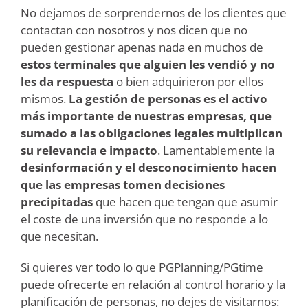
No dejamos de sorprendernos de los clientes que
contactan con nosotros y nos dicen que no
pueden gestionar apenas nada en muchos de
estos terminales que alguien les vendió y no
les da respuesta
o bien adquirieron por ellos
mismos.
La gestión de personas es el activo
más importante de nuestras empresas, que
sumado a las obligaciones legales multiplican
su relevancia e impacto
. Lamentablemente la
desinformación y el desconocimiento hacen
que las empresas tomen decisiones
precipitadas
que hacen que tengan que asumir
el coste de una inversión que no responde a lo
que necesitan.
Si quieres ver todo lo que PGPlanning/PGtime
puede ofrecerte en relación al control horario y la
planificación de personas, no dejes de visitarnos: