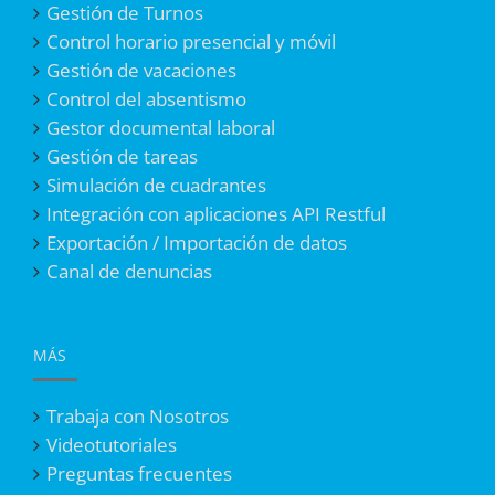
Gestión de Turnos
Control horario presencial y móvil
Gestión de vacaciones
Control del absentismo
Gestor documental laboral
Gestión de tareas
Simulación de cuadrantes
Integración con aplicaciones API Restful
Exportación / Importación de datos
Canal de denuncias
MÁS
Trabaja con Nosotros
Videotutoriales
Preguntas frecuentes