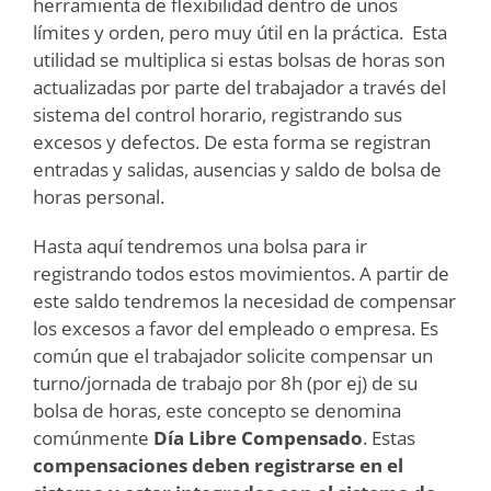
herramienta de flexibilidad dentro de unos
límites y orden, pero muy útil en la práctica. Esta
utilidad se multiplica si estas bolsas de horas son
actualizadas por parte del trabajador a través del
sistema del control horario, registrando sus
excesos y defectos. De esta forma se registran
entradas y salidas, ausencias y saldo de bolsa de
horas personal.
Hasta aquí tendremos una bolsa para ir
registrando todos estos movimientos. A partir de
este saldo tendremos la necesidad de compensar
los excesos a favor del empleado o empresa. Es
común que el trabajador solicite compensar un
turno/jornada de trabajo por 8h (por ej) de su
bolsa de horas, este concepto se denomina
comúnmente
Día Libre Compensado
. Estas
compensaciones deben registrarse en el