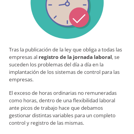
Tras la publicación de la ley que obliga a todas las
empresas al
registro de la jornada laboral
, se
suceden los problemas del día a día en la
implantación de los sistemas de control para las
empresas.
El exceso de horas ordinarias no remuneradas
como horas, dentro de una flexibilidad laboral
ante picos de trabajo hace que debamos
gestionar distintas variables para un completo
control y registro de las mismas.